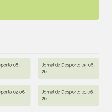
sporto 08-
Jornal de Desporto 05-06-
26
sporto 02-06-
Jornal de Desporto 01-06-
26