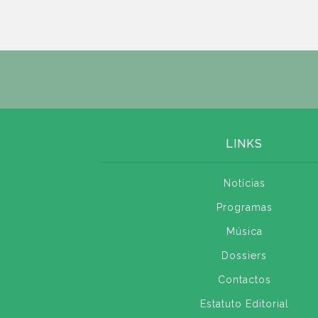
LINKS
Notícias
Programas
Música
Dossiers
Contactos
Estatuto Editorial