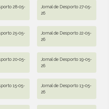
sporto 28-05-
Jornal de Desporto 27-05-
26
sporto 25-05-
Jornal de Desporto 22-05-
26
sporto 20-05-
Jornal de Desporto 19-05-
26
sporto 15-05-
Jornal de Desporto 13-05-
26