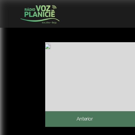
Anterior