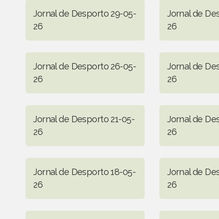
Jornal de Desporto 29-05-
Jornal de De
26
26
Jornal de Desporto 26-05-
Jornal de De
26
26
Jornal de Desporto 21-05-
Jornal de De
26
26
Jornal de Desporto 18-05-
Jornal de De
26
26