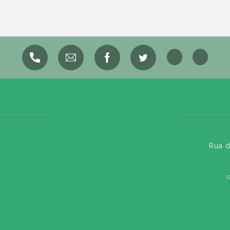
Rua d
(