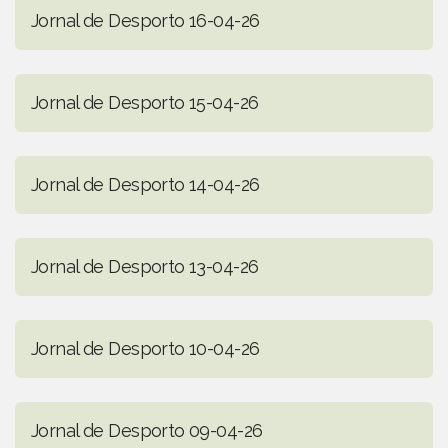
Jornal de Desporto 16-04-26
Jornal de Desporto 15-04-26
Jornal de Desporto 14-04-26
Jornal de Desporto 13-04-26
Jornal de Desporto 10-04-26
Jornal de Desporto 09-04-26