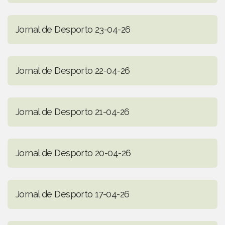
Jornal de Desporto 23-04-26
Jornal de Desporto 22-04-26
Jornal de Desporto 21-04-26
Jornal de Desporto 20-04-26
Jornal de Desporto 17-04-26