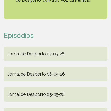
de Desporto' da Rádio Voz da Planície.
Episódios
Jornal de Desporto 07-05-26
Jornal de Desporto 06-05-26
Jornal de Desporto 05-05-26