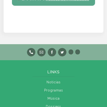
LINKS
Notícias
Programas
Música
Dossiers