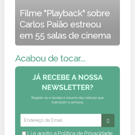
Filme "Playback" sobre
Carlos Paião estreou
em 55 salas de cinema
Acabou de tocar...
Li e aceito a
Política de Privacidade