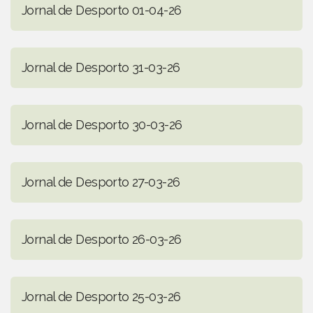
Jornal de Desporto 01-04-26
Jornal de Desporto 31-03-26
Jornal de Desporto 30-03-26
Jornal de Desporto 27-03-26
Jornal de Desporto 26-03-26
Jornal de Desporto 25-03-26