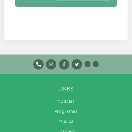
LINKS
Notícias
Programas
Música
Dossiers