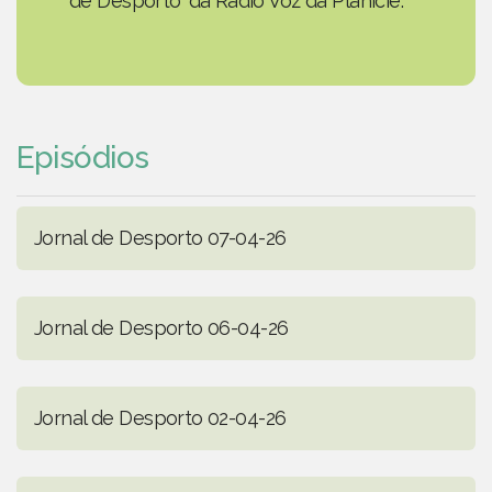
de Desporto' da Rádio Voz da Planície.
Episódios
Jornal de Desporto 07-04-26
Jornal de Desporto 06-04-26
Jornal de Desporto 02-04-26