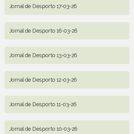
Jornal de Desporto 17-03-26
Jornal de Desporto 16-03-26
Jornal de Desporto 13-03-26
Jornal de Desporto 12-03-26
Jornal de Desporto 11-03-26
Jornal de Desporto 10-03-26