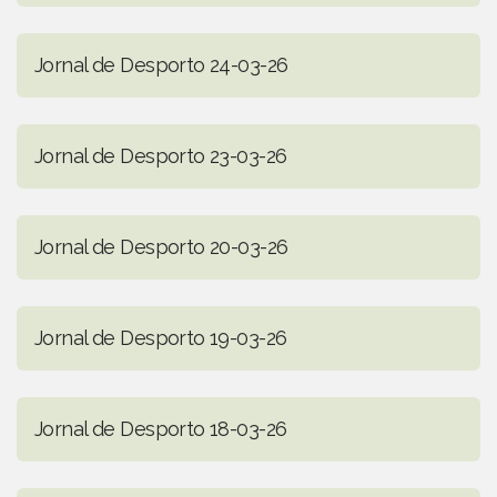
Jornal de Desporto 24-03-26
Jornal de Desporto 23-03-26
Jornal de Desporto 20-03-26
Jornal de Desporto 19-03-26
Jornal de Desporto 18-03-26