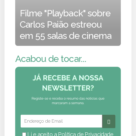
Filme "Playback" sobre
Carlos Paião estreou
em 55 salas de cinema
Acabou de tocar...
Li e aceito a
Política de Privacidade