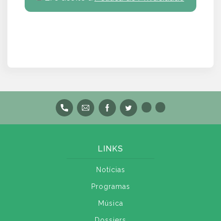
LINKS
Notícias
Programas
Música
Dossiers