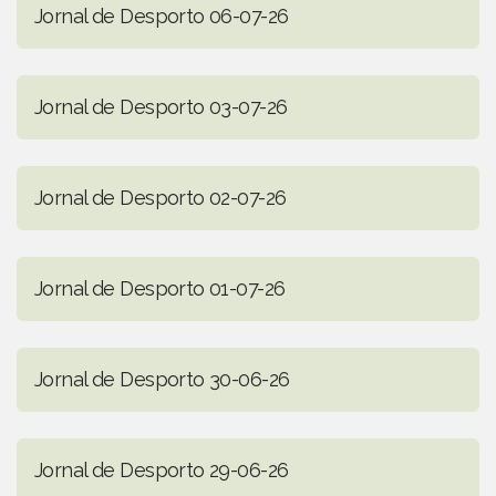
Jornal de Desporto 06-07-26
Jornal de Desporto 03-07-26
Jornal de Desporto 02-07-26
Jornal de Desporto 01-07-26
Jornal de Desporto 30-06-26
Jornal de Desporto 29-06-26