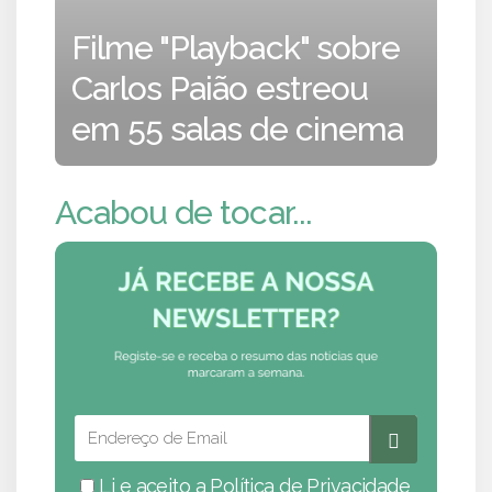
Filme "Playback" sobre
Carlos Paião estreou
em 55 salas de cinema
Acabou de tocar...
Li e aceito a
Política de Privacidade