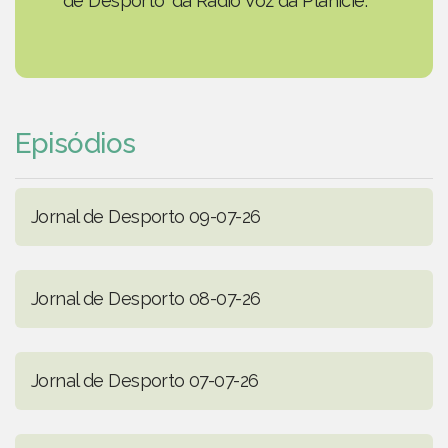
de Desporto' da Rádio Voz da Planície.
Episódios
Jornal de Desporto 09-07-26
Jornal de Desporto 08-07-26
Jornal de Desporto 07-07-26