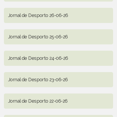
Jornal de Desporto 26-06-26
Jornal de Desporto 25-06-26
Jornal de Desporto 24-06-26
Jornal de Desporto 23-06-26
Jornal de Desporto 22-06-26