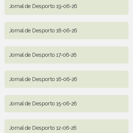
Jornal de Desporto 19-06-26
Jornal de Desporto 18-06-26
Jornal de Desporto 17-06-26
Jornal de Desporto 16-06-26
Jornal de Desporto 15-06-26
Jornal de Desporto 12-06-26