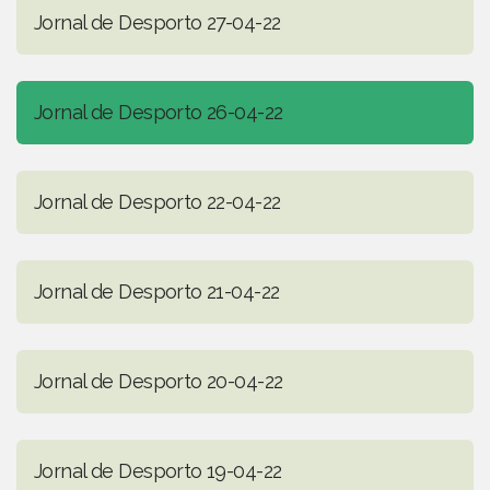
Jornal de Desporto 27-04-22
Jornal de Desporto 26-04-22
Jornal de Desporto 22-04-22
Jornal de Desporto 21-04-22
Jornal de Desporto 20-04-22
Jornal de Desporto 19-04-22