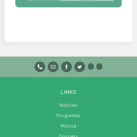
LINKS
Notícias
Programas
Música
Dossiers