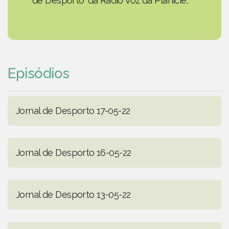
de Desporto' da Rádio Voz da Planície.
Episódios
Jornal de Desporto 17-05-22
Jornal de Desporto 16-05-22
Jornal de Desporto 13-05-22