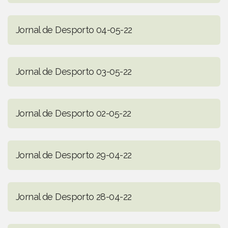
Jornal de Desporto 04-05-22
Jornal de Desporto 03-05-22
Jornal de Desporto 02-05-22
Jornal de Desporto 29-04-22
Jornal de Desporto 28-04-22