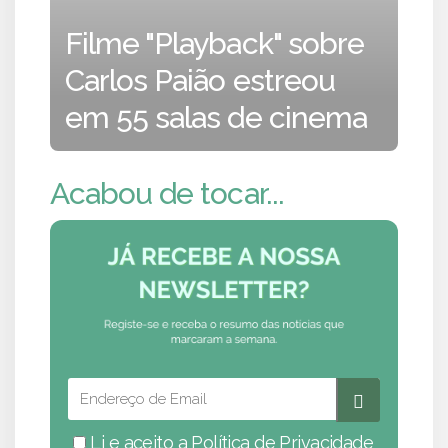
Filme "Playback" sobre
Carlos Paião estreou
em 55 salas de cinema
Acabou de tocar...
Li e aceito a
Política de Privacidade