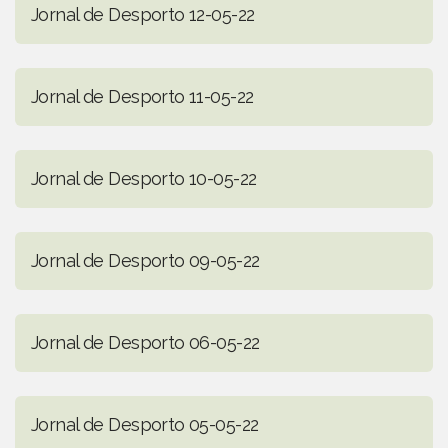
Jornal de Desporto 12-05-22
Jornal de Desporto 11-05-22
Jornal de Desporto 10-05-22
Jornal de Desporto 09-05-22
Jornal de Desporto 06-05-22
Jornal de Desporto 05-05-22