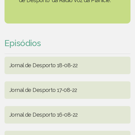
de Desporto' da Rádio Voz da Planície.
Episódios
Jornal de Desporto 18-08-22
Jornal de Desporto 17-08-22
Jornal de Desporto 16-08-22