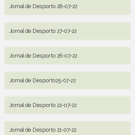
Jornal de Desporto 28-07-22
Jornal de Desporto 27-07-22
Jornal de Desporto 26-07-22
Jornal de Desporto25-07-22
Jornal de Desporto 22-07-22
Jornal de Desporto 21-07-22