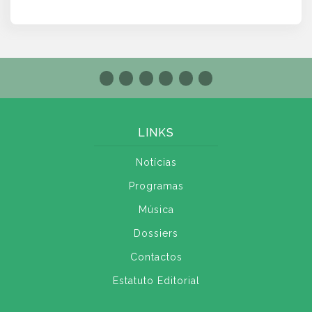
LINKS
Notícias
Programas
Música
Dossiers
Contactos
Estatuto Editorial