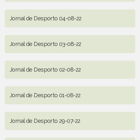
Jornal de Desporto 04-08-22
Jornal de Desporto 03-08-22
Jornal de Desporto 02-08-22
Jornal de Desporto 01-08-22
Jornal de Desporto 29-07-22