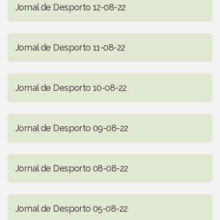
Jornal de Desporto 12-08-22
Jornal de Desporto 11-08-22
Jornal de Desporto 10-08-22
Jornal de Desporto 09-08-22
Jornal de Desporto 08-08-22
Jornal de Desporto 05-08-22