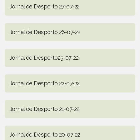
Jornal de Desporto 27-07-22
Jornal de Desporto 26-07-22
Jornal de Desporto25-07-22
Jornal de Desporto 22-07-22
Jornal de Desporto 21-07-22
Jornal de Desporto 20-07-22