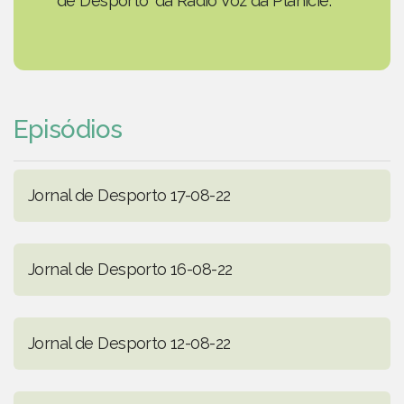
de Desporto' da Rádio Voz da Planície.
Episódios
Jornal de Desporto 17-08-22
Jornal de Desporto 16-08-22
Jornal de Desporto 12-08-22