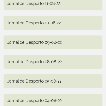
Jornal de Desporto 11-08-22
Jornal de Desporto 10-08-22
Jornal de Desporto 09-08-22
Jornal de Desporto 08-08-22
Jornal de Desporto 05-08-22
Jornal de Desporto 04-08-22