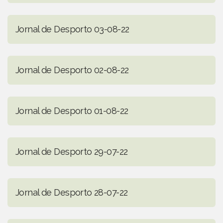
Jornal de Desporto 03-08-22
Jornal de Desporto 02-08-22
Jornal de Desporto 01-08-22
Jornal de Desporto 29-07-22
Jornal de Desporto 28-07-22