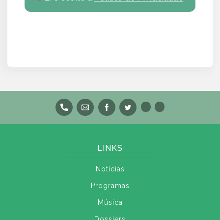
LINKS
Notícias
Programas
Música
Dossiers