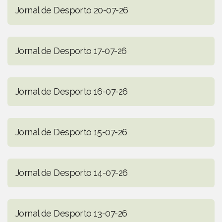
Jornal de Desporto 20-07-26
Jornal de Desporto 17-07-26
Jornal de Desporto 16-07-26
Jornal de Desporto 15-07-26
Jornal de Desporto 14-07-26
Jornal de Desporto 13-07-26