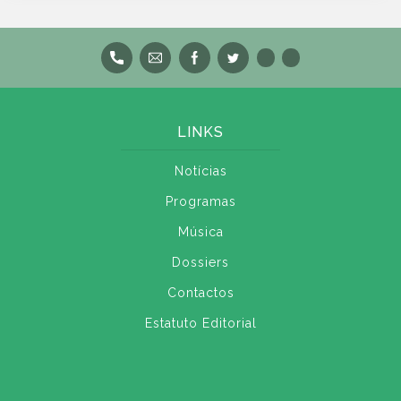
LINKS
Notícias
Programas
Música
Dossiers
Contactos
Estatuto Editorial