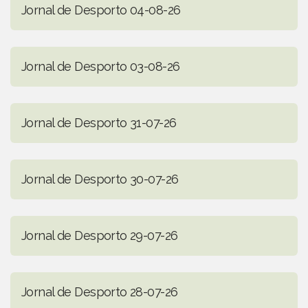
Jornal de Desporto 04-08-26
Jornal de Desporto 03-08-26
Jornal de Desporto 31-07-26
Jornal de Desporto 30-07-26
Jornal de Desporto 29-07-26
Jornal de Desporto 28-07-26