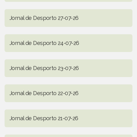
Jornal de Desporto 27-07-26
Jornal de Desporto 24-07-26
Jornal de Desporto 23-07-26
Jornal de Desporto 22-07-26
Jornal de Desporto 21-07-26