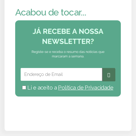
Acabou de tocar...
Li e aceito a
Política de Privacidade