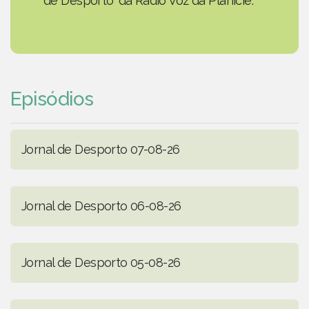
de Desporto' da Rádio Voz da Planície.
Episódios
Jornal de Desporto 07-08-26
Jornal de Desporto 06-08-26
Jornal de Desporto 05-08-26