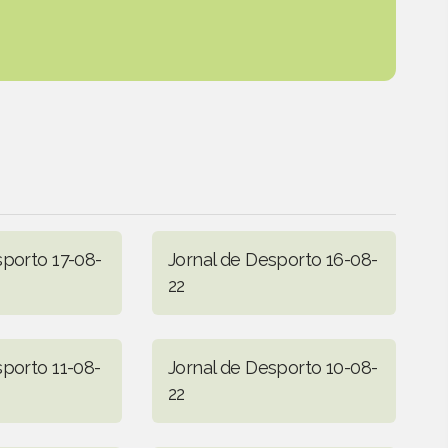
sporto 17-08-
Jornal de Desporto 16-08-
22
sporto 11-08-
Jornal de Desporto 10-08-
22