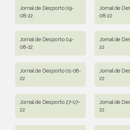
Jornal de Desporto 09-
Jornal de De
08-22
08-22
Jornal de Desporto 04-
Jornal de De
08-22
22
Jornal de Desporto 01-08-
Jornal de De
22
22
Jornal de Desporto 27-07-
Jornal de De
22
22