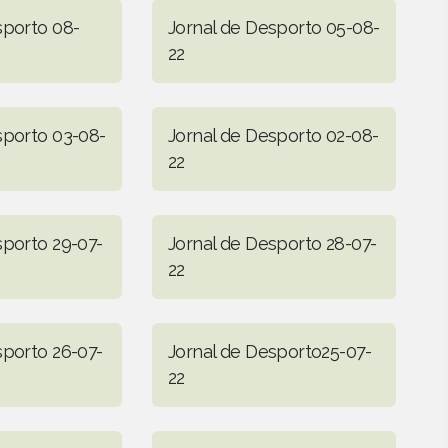
sporto 08-
Jornal de Desporto 05-08-
22
sporto 03-08-
Jornal de Desporto 02-08-
22
sporto 29-07-
Jornal de Desporto 28-07-
22
sporto 26-07-
Jornal de Desporto25-07-
22