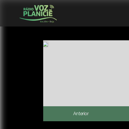
Anterior