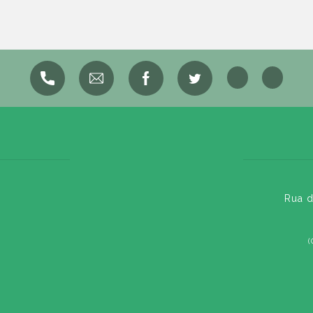
Rua d
(