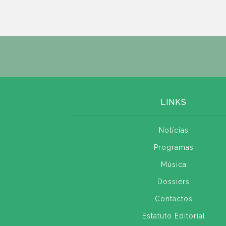
LINKS
Notícias
Programas
Música
Dossiers
Contactos
Estatuto Editorial