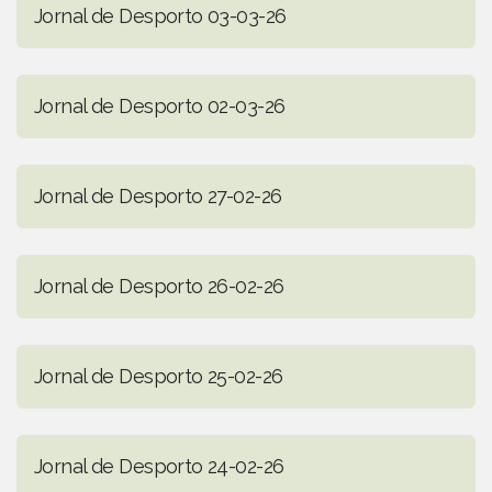
Jornal de Desporto 03-03-26
Jornal de Desporto 02-03-26
Jornal de Desporto 27-02-26
Jornal de Desporto 26-02-26
Jornal de Desporto 25-02-26
Jornal de Desporto 24-02-26