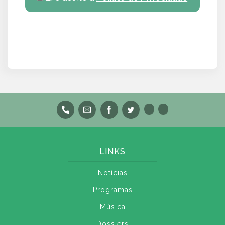
LINKS
Notícias
Programas
Música
Dossiers