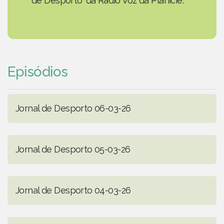
de Desporto' da Rádio Voz da Planície.
Episódios
Jornal de Desporto 06-03-26
Jornal de Desporto 05-03-26
Jornal de Desporto 04-03-26