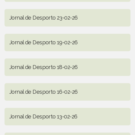
Jornal de Desporto 23-02-26
Jornal de Desporto 19-02-26
Jornal de Desporto 18-02-26
Jornal de Desporto 16-02-26
Jornal de Desporto 13-02-26