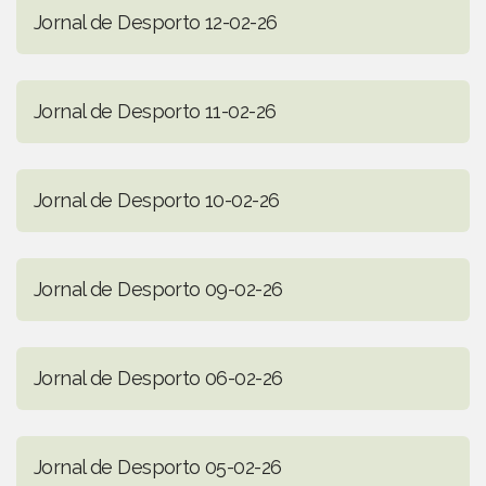
Jornal de Desporto 12-02-26
Jornal de Desporto 11-02-26
Jornal de Desporto 10-02-26
Jornal de Desporto 09-02-26
Jornal de Desporto 06-02-26
Jornal de Desporto 05-02-26