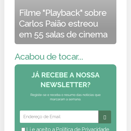
Filme "Playback" sobre
Carlos Paião estreou
em 55 salas de cinema
Acabou de tocar...
Li e aceito a
Política de Privacidade