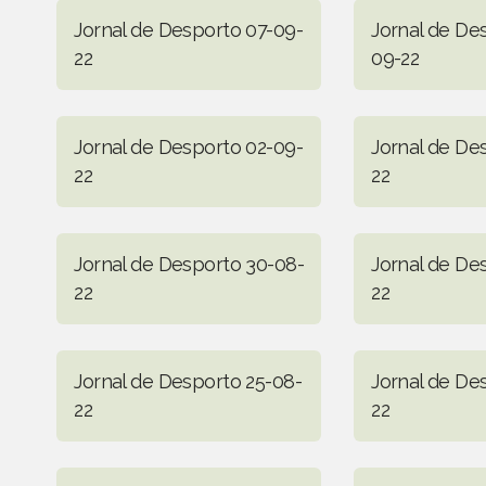
Jornal de Desporto 07-09-
Jornal de De
22
09-22
Jornal de Desporto 02-09-
Jornal de De
22
22
Jornal de Desporto 30-08-
Jornal de De
22
22
Jornal de Desporto 25-08-
Jornal de De
22
22