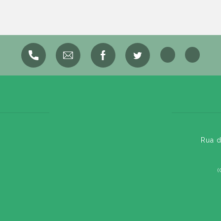
Rua d
(