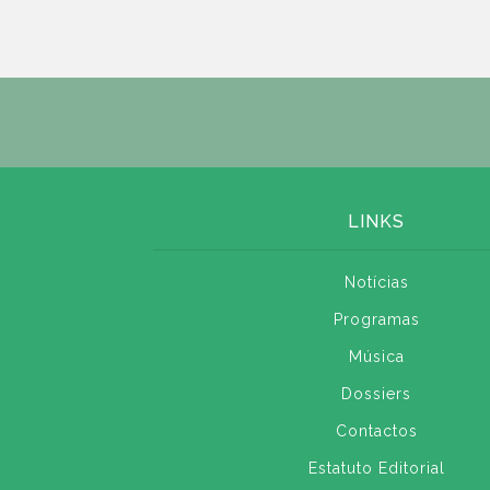
LINKS
Notícias
Programas
Música
Dossiers
Contactos
Estatuto Editorial