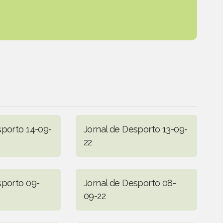
sporto 14-09-
Jornal de Desporto 13-09-
22
sporto 09-
Jornal de Desporto 08-
09-22