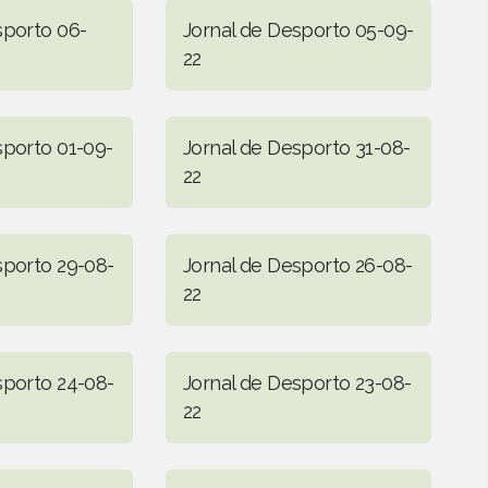
sporto 06-
Jornal de Desporto 05-09-
22
sporto 01-09-
Jornal de Desporto 31-08-
22
sporto 29-08-
Jornal de Desporto 26-08-
22
sporto 24-08-
Jornal de Desporto 23-08-
22