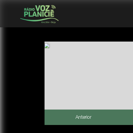
Anterior