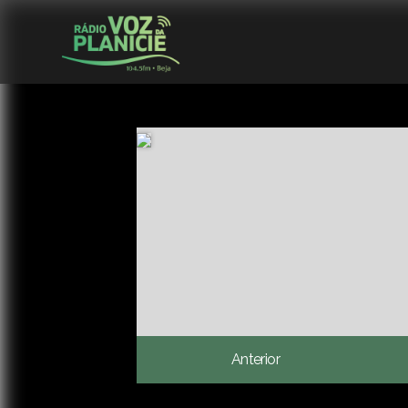
Anterior