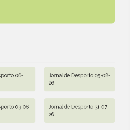
sporto 06-
Jornal de Desporto 05-08-
26
sporto 03-08-
Jornal de Desporto 31-07-
26