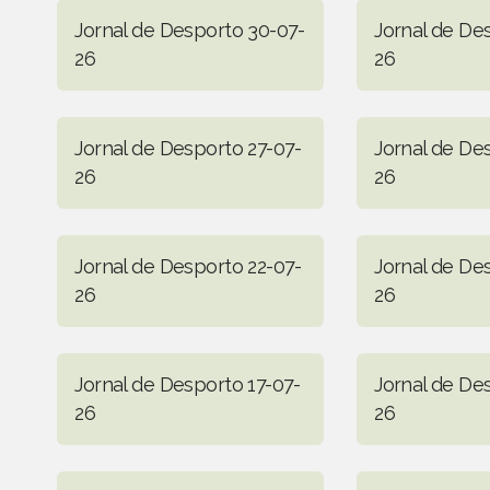
Jornal de Desporto 30-07-
Jornal de De
26
26
Jornal de Desporto 27-07-
Jornal de De
26
26
Jornal de Desporto 22-07-
Jornal de De
26
26
Jornal de Desporto 17-07-
Jornal de De
26
26