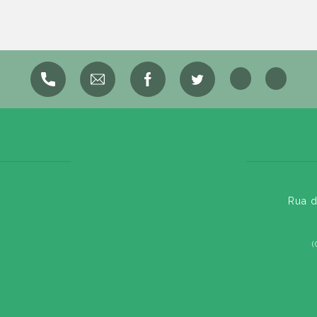
Rua d
(