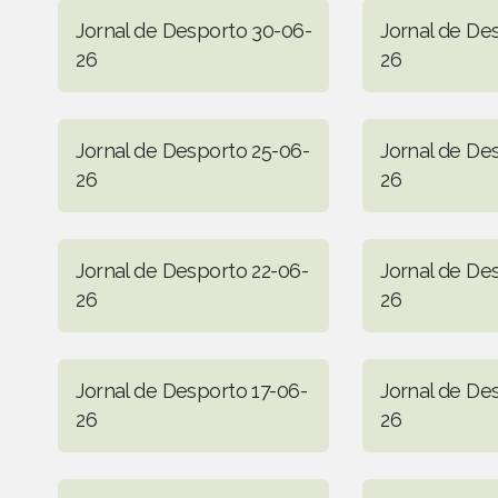
Jornal de Desporto 30-06-
Jornal de De
26
26
Jornal de Desporto 25-06-
Jornal de De
26
26
Jornal de Desporto 22-06-
Jornal de De
26
26
Jornal de Desporto 17-06-
Jornal de De
26
26