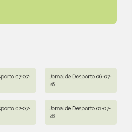
sporto 07-07-
Jornal de Desporto 06-07-
26
sporto 02-07-
Jornal de Desporto 01-07-
26