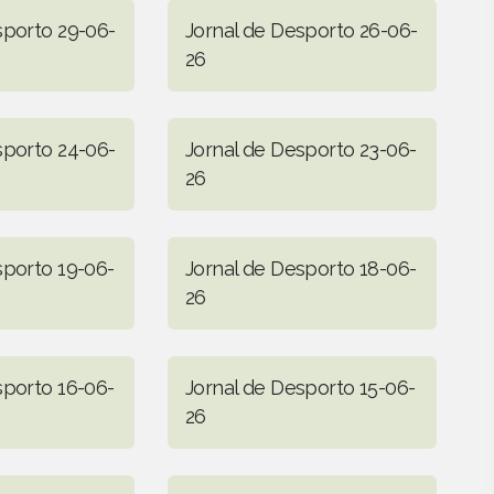
sporto 29-06-
Jornal de Desporto 26-06-
26
sporto 24-06-
Jornal de Desporto 23-06-
26
sporto 19-06-
Jornal de Desporto 18-06-
26
sporto 16-06-
Jornal de Desporto 15-06-
26