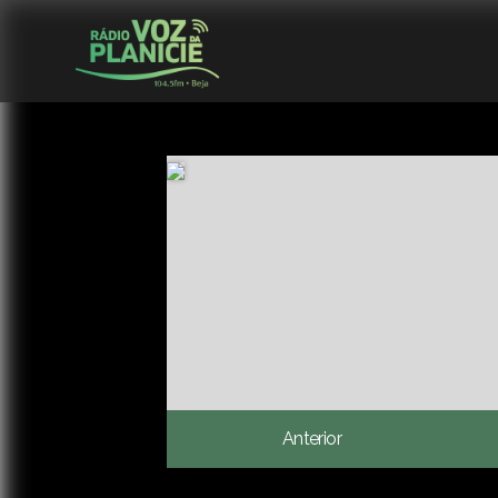
Anterior