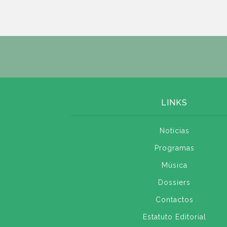
LINKS
Notícias
Programas
Música
Dossiers
Contactos
Estatuto Editorial