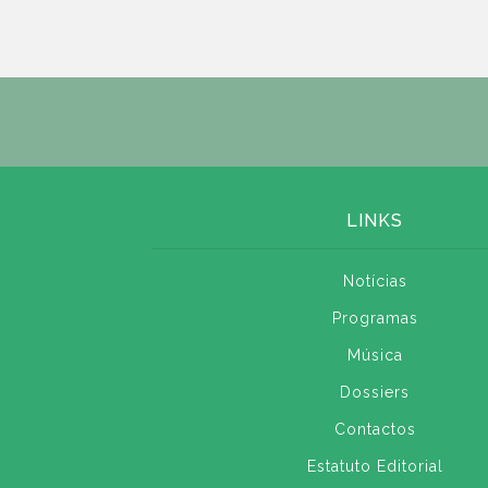
LINKS
Notícias
Programas
Música
Dossiers
Contactos
Estatuto Editorial