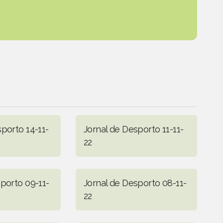
porto 14-11-
Jornal de Desporto 11-11-
22
sporto 09-11-
Jornal de Desporto 08-11-
22