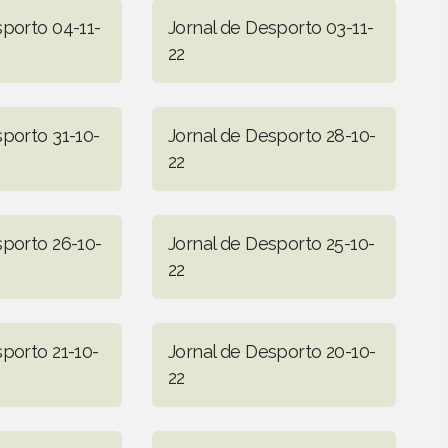
sporto 04-11-
Jornal de Desporto 03-11-
22
sporto 31-10-
Jornal de Desporto 28-10-
22
sporto 26-10-
Jornal de Desporto 25-10-
22
sporto 21-10-
Jornal de Desporto 20-10-
22