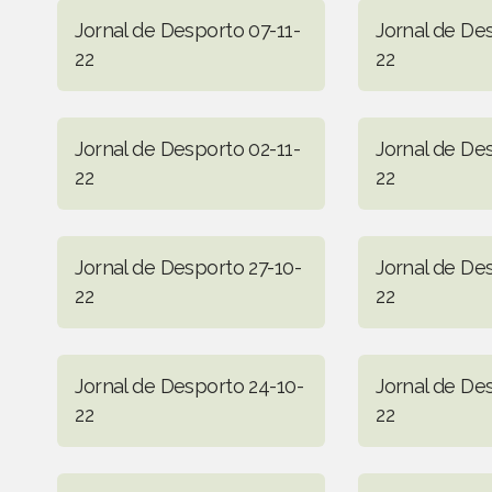
Jornal de Desporto 07-11-
Jornal de De
22
22
Jornal de Desporto 02-11-
Jornal de De
22
22
Jornal de Desporto 27-10-
Jornal de De
22
22
Jornal de Desporto 24-10-
Jornal de De
22
22