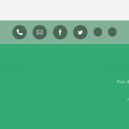
Rua d
(