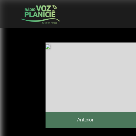
Anterior