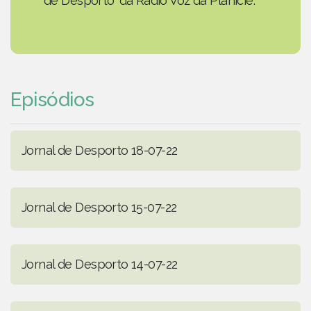
de Desporto' da Rádio Voz da Planície.
Episódios
Jornal de Desporto 18-07-22
Jornal de Desporto 15-07-22
Jornal de Desporto 14-07-22