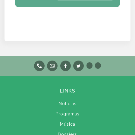
LINKS
Notícias
Programas
Música
Dossiers