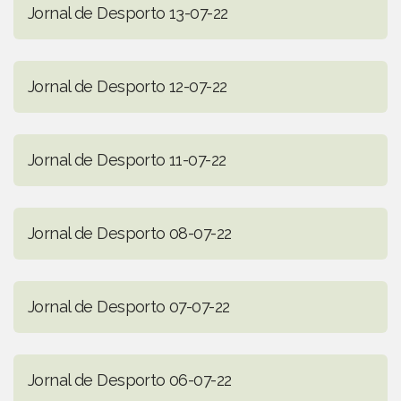
Jornal de Desporto 13-07-22
Jornal de Desporto 12-07-22
Jornal de Desporto 11-07-22
Jornal de Desporto 08-07-22
Jornal de Desporto 07-07-22
Jornal de Desporto 06-07-22