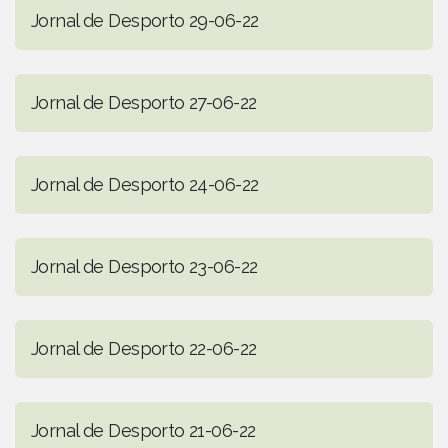
Jornal de Desporto 29-06-22
Jornal de Desporto 27-06-22
Jornal de Desporto 24-06-22
Jornal de Desporto 23-06-22
Jornal de Desporto 22-06-22
Jornal de Desporto 21-06-22