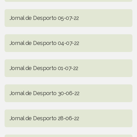
Jornal de Desporto 05-07-22
Jornal de Desporto 04-07-22
Jornal de Desporto 01-07-22
Jornal de Desporto 30-06-22
Jornal de Desporto 28-06-22