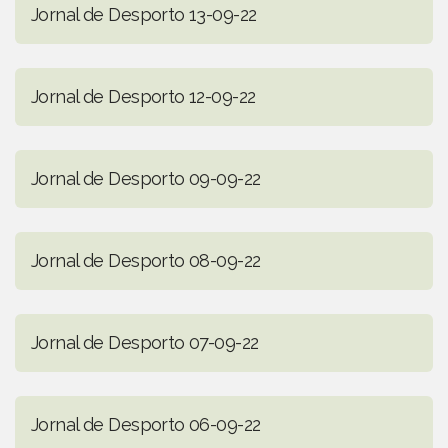
Jornal de Desporto 13-09-22
Jornal de Desporto 12-09-22
Jornal de Desporto 09-09-22
Jornal de Desporto 08-09-22
Jornal de Desporto 07-09-22
Jornal de Desporto 06-09-22