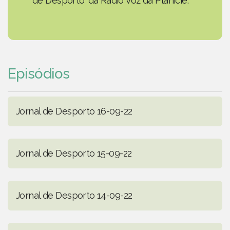
de Desporto' da Rádio Voz da Planície.
Episódios
Jornal de Desporto 16-09-22
Jornal de Desporto 15-09-22
Jornal de Desporto 14-09-22