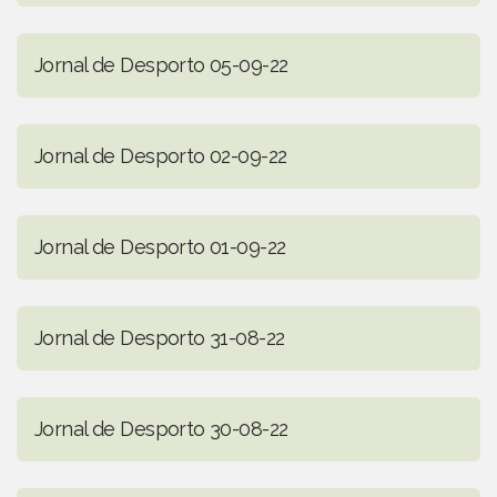
Jornal de Desporto 05-09-22
Jornal de Desporto 02-09-22
Jornal de Desporto 01-09-22
Jornal de Desporto 31-08-22
Jornal de Desporto 30-08-22