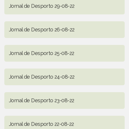
Jornal de Desporto 29-08-22
Jornal de Desporto 26-08-22
Jornal de Desporto 25-08-22
Jornal de Desporto 24-08-22
Jornal de Desporto 23-08-22
Jornal de Desporto 22-08-22