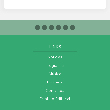
LINKS
Notícias
Programas
Música
Dossiers
Contactos
Estatuto Editorial