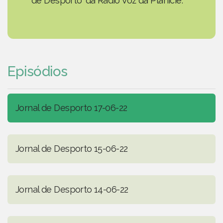
de Desporto' da Rádio Voz da Planície.
Episódios
Jornal de Desporto 17-06-22
Jornal de Desporto 15-06-22
Jornal de Desporto 14-06-22