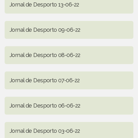
Jornal de Desporto 13-06-22
Jornal de Desporto 09-06-22
Jornal de Desporto 08-06-22
Jornal de Desporto 07-06-22
Jornal de Desporto 06-06-22
Jornal de Desporto 03-06-22