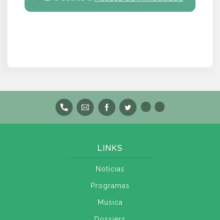
LINKS
Notícias
Programas
Música
Dossiers