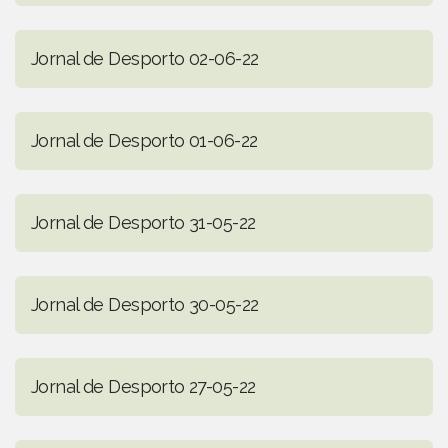
Jornal de Desporto 02-06-22
Jornal de Desporto 01-06-22
Jornal de Desporto 31-05-22
Jornal de Desporto 30-05-22
Jornal de Desporto 27-05-22