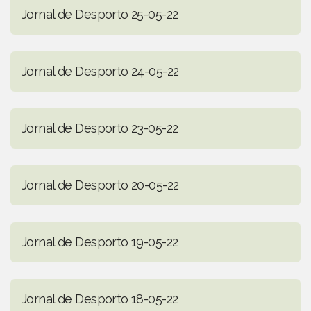
Jornal de Desporto 25-05-22
Jornal de Desporto 24-05-22
Jornal de Desporto 23-05-22
Jornal de Desporto 20-05-22
Jornal de Desporto 19-05-22
Jornal de Desporto 18-05-22