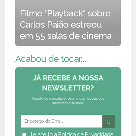
Filme "Playback" sobre
Carlos Paião estreou
em 55 salas de cinema
Acabou de tocar...
Li e aceito a
Política de Privacidade