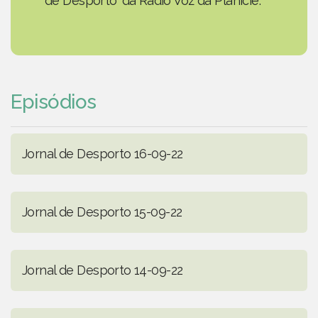
de Desporto' da Rádio Voz da Planície.
Episódios
Jornal de Desporto 16-09-22
Jornal de Desporto 15-09-22
Jornal de Desporto 14-09-22