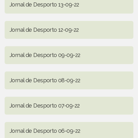
Jornal de Desporto 13-09-22
Jornal de Desporto 12-09-22
Jornal de Desporto 09-09-22
Jornal de Desporto 08-09-22
Jornal de Desporto 07-09-22
Jornal de Desporto 06-09-22