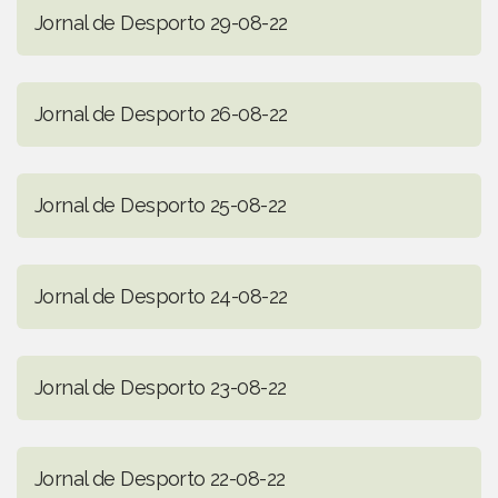
Jornal de Desporto 29-08-22
Jornal de Desporto 26-08-22
Jornal de Desporto 25-08-22
Jornal de Desporto 24-08-22
Jornal de Desporto 23-08-22
Jornal de Desporto 22-08-22