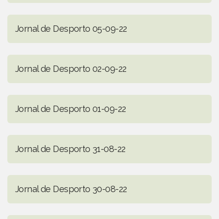
Jornal de Desporto 05-09-22
Jornal de Desporto 02-09-22
Jornal de Desporto 01-09-22
Jornal de Desporto 31-08-22
Jornal de Desporto 30-08-22