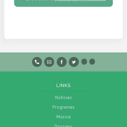
LINKS
Notícias
Programas
Música
Dossiers