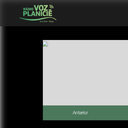
Anterior