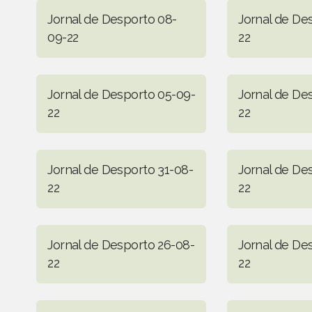
Jornal de Desporto 08-
Jornal de De
09-22
22
Jornal de Desporto 05-09-
Jornal de De
22
22
Jornal de Desporto 31-08-
Jornal de De
22
22
Jornal de Desporto 26-08-
Jornal de De
22
22