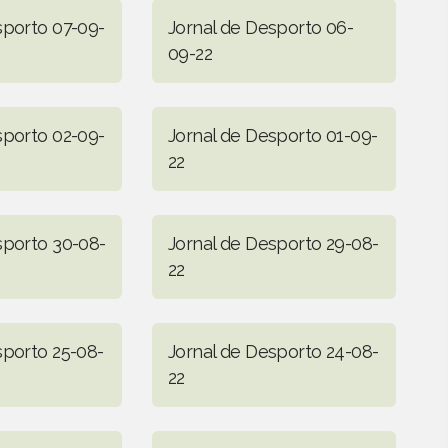
sporto 07-09-
Jornal de Desporto 06-
09-22
sporto 02-09-
Jornal de Desporto 01-09-
22
sporto 30-08-
Jornal de Desporto 29-08-
22
sporto 25-08-
Jornal de Desporto 24-08-
22