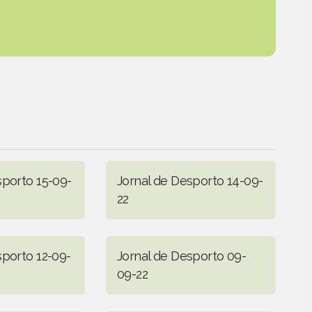
sporto 15-09-
Jornal de Desporto 14-09-
22
sporto 12-09-
Jornal de Desporto 09-
09-22