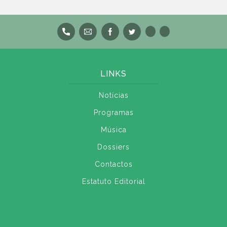
LINKS
Notícias
Programas
Música
Dossiers
Contactos
Estatuto Editorial