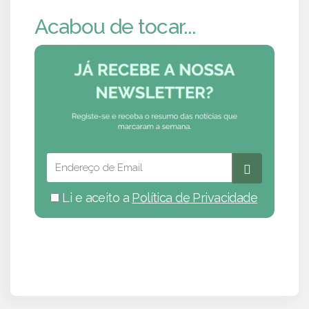
Acabou de tocar...
Li e aceito a
Política de Privacidade