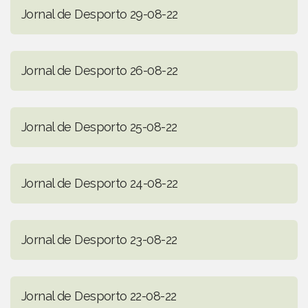
Jornal de Desporto 29-08-22
Jornal de Desporto 26-08-22
Jornal de Desporto 25-08-22
Jornal de Desporto 24-08-22
Jornal de Desporto 23-08-22
Jornal de Desporto 22-08-22