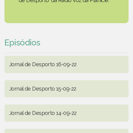
de Desporto' da Rádio Voz da Planície.
Episódios
Jornal de Desporto 16-09-22
Jornal de Desporto 15-09-22
Jornal de Desporto 14-09-22