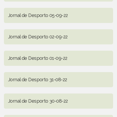
Jornal de Desporto 05-09-22
Jornal de Desporto 02-09-22
Jornal de Desporto 01-09-22
Jornal de Desporto 31-08-22
Jornal de Desporto 30-08-22