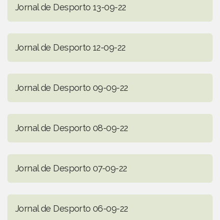
Jornal de Desporto 13-09-22
Jornal de Desporto 12-09-22
Jornal de Desporto 09-09-22
Jornal de Desporto 08-09-22
Jornal de Desporto 07-09-22
Jornal de Desporto 06-09-22