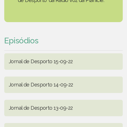
de Desporto' da Rádio Voz da Planície.
Episódios
Jornal de Desporto 15-09-22
Jornal de Desporto 14-09-22
Jornal de Desporto 13-09-22