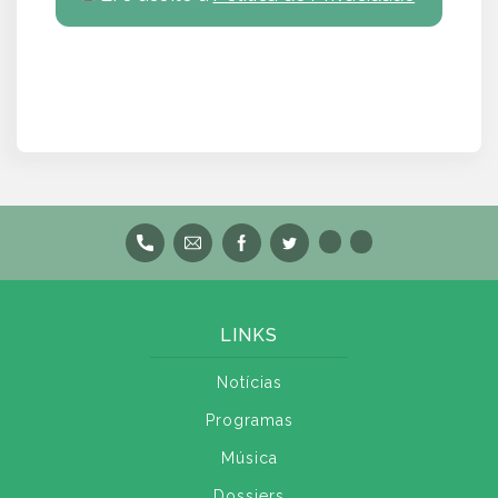
LINKS
Notícias
Programas
Música
Dossiers