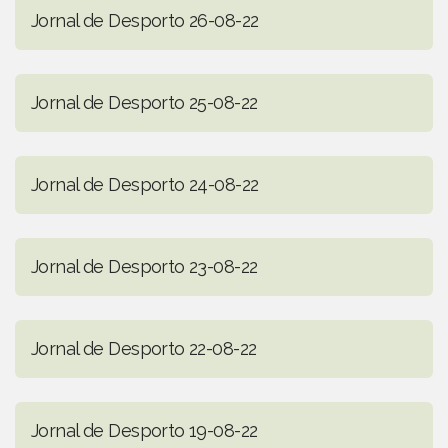
Jornal de Desporto 26-08-22
Jornal de Desporto 25-08-22
Jornal de Desporto 24-08-22
Jornal de Desporto 23-08-22
Jornal de Desporto 22-08-22
Jornal de Desporto 19-08-22