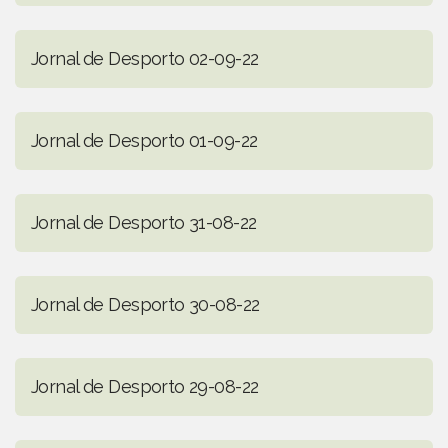
Jornal de Desporto 02-09-22
Jornal de Desporto 01-09-22
Jornal de Desporto 31-08-22
Jornal de Desporto 30-08-22
Jornal de Desporto 29-08-22