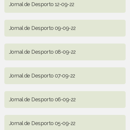
Jornal de Desporto 12-09-22
Jornal de Desporto 09-09-22
Jornal de Desporto 08-09-22
Jornal de Desporto 07-09-22
Jornal de Desporto 06-09-22
Jornal de Desporto 05-09-22