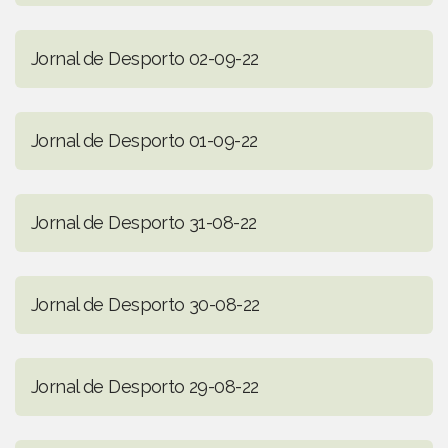
Jornal de Desporto 02-09-22
Jornal de Desporto 01-09-22
Jornal de Desporto 31-08-22
Jornal de Desporto 30-08-22
Jornal de Desporto 29-08-22