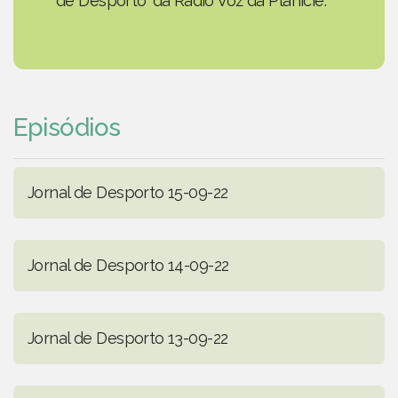
de Desporto' da Rádio Voz da Planície.
Episódios
Jornal de Desporto 15-09-22
Jornal de Desporto 14-09-22
Jornal de Desporto 13-09-22