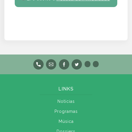
LINKS
Notícias
Programas
Música
Dossiers