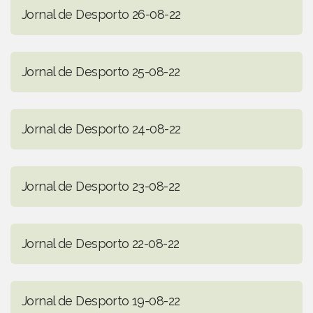
Jornal de Desporto 26-08-22
Jornal de Desporto 25-08-22
Jornal de Desporto 24-08-22
Jornal de Desporto 23-08-22
Jornal de Desporto 22-08-22
Jornal de Desporto 19-08-22