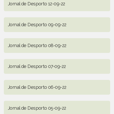
Jornal de Desporto 12-09-22
Jornal de Desporto 09-09-22
Jornal de Desporto 08-09-22
Jornal de Desporto 07-09-22
Jornal de Desporto 06-09-22
Jornal de Desporto 05-09-22