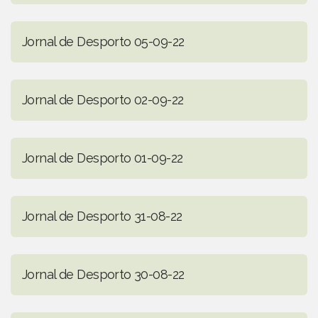
Jornal de Desporto 05-09-22
Jornal de Desporto 02-09-22
Jornal de Desporto 01-09-22
Jornal de Desporto 31-08-22
Jornal de Desporto 30-08-22