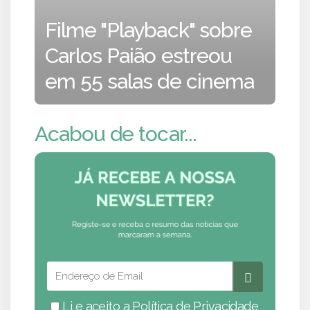
Filme "Playback" sobre
Carlos Paião estreou
em 55 salas de cinema
Acabou de tocar...
Li e aceito a
Política de Privacidade