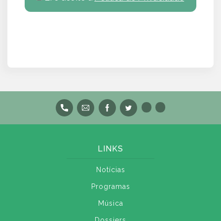
LINKS
Notícias
Programas
Música
Dossiers