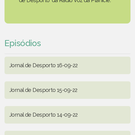
de Desporto' da Rádio Voz da Planície.
Episódios
Jornal de Desporto 16-09-22
Jornal de Desporto 15-09-22
Jornal de Desporto 14-09-22