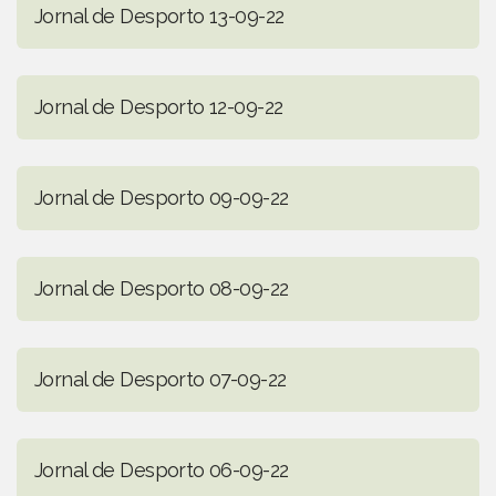
Jornal de Desporto 13-09-22
Jornal de Desporto 12-09-22
Jornal de Desporto 09-09-22
Jornal de Desporto 08-09-22
Jornal de Desporto 07-09-22
Jornal de Desporto 06-09-22