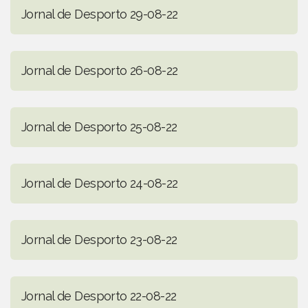
Jornal de Desporto 29-08-22
Jornal de Desporto 26-08-22
Jornal de Desporto 25-08-22
Jornal de Desporto 24-08-22
Jornal de Desporto 23-08-22
Jornal de Desporto 22-08-22