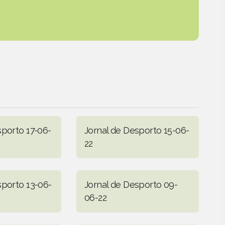
sporto 17-06-
Jornal de Desporto 15-06-
22
sporto 13-06-
Jornal de Desporto 09-
06-22