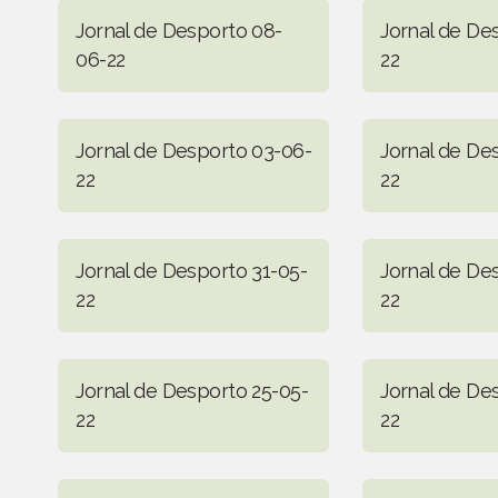
Jornal de Desporto 08-
Jornal de De
06-22
22
Jornal de Desporto 03-06-
Jornal de De
22
22
Jornal de Desporto 31-05-
Jornal de De
22
22
Jornal de Desporto 25-05-
Jornal de De
22
22