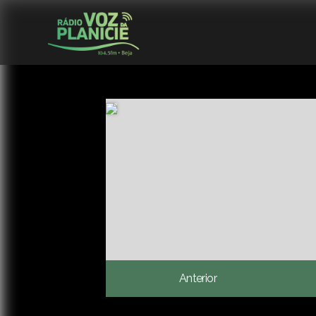
Anterior