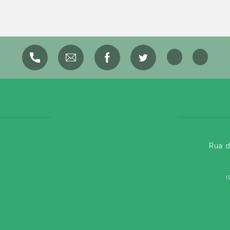
Rua d
(