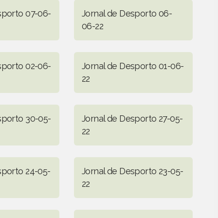
sporto 07-06-
Jornal de Desporto 06-
06-22
sporto 02-06-
Jornal de Desporto 01-06-
22
sporto 30-05-
Jornal de Desporto 27-05-
22
sporto 24-05-
Jornal de Desporto 23-05-
22