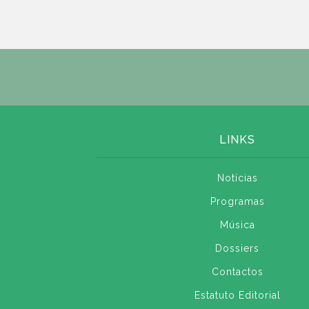
LINKS
Notícias
Programas
Música
Dossiers
Contactos
Estatuto Editorial