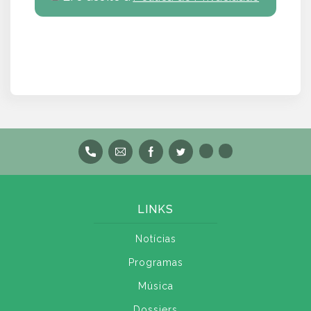
LINKS
Notícias
Programas
Música
Dossiers