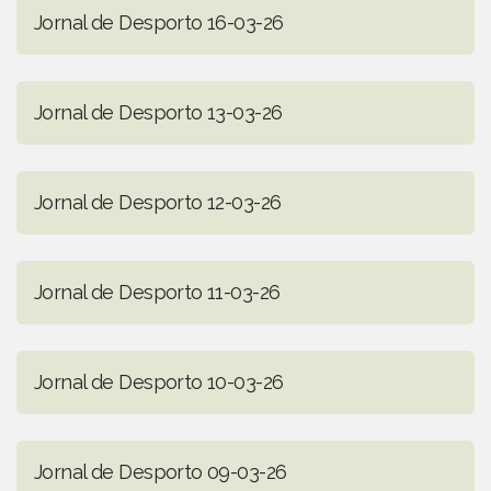
Jornal de Desporto 16-03-26
Jornal de Desporto 13-03-26
Jornal de Desporto 12-03-26
Jornal de Desporto 11-03-26
Jornal de Desporto 10-03-26
Jornal de Desporto 09-03-26