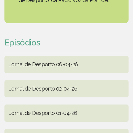
de Desporto' da Rádio Voz da Planície.
Episódios
Jornal de Desporto 06-04-26
Jornal de Desporto 02-04-26
Jornal de Desporto 01-04-26