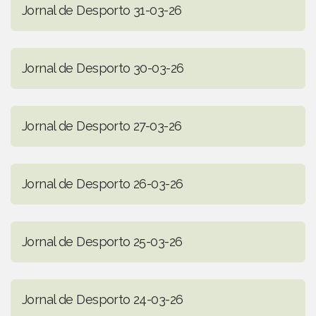
Jornal de Desporto 31-03-26
Jornal de Desporto 30-03-26
Jornal de Desporto 27-03-26
Jornal de Desporto 26-03-26
Jornal de Desporto 25-03-26
Jornal de Desporto 24-03-26