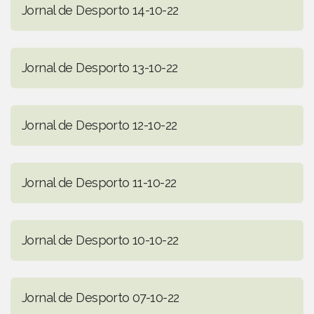
Jornal de Desporto 14-10-22
Jornal de Desporto 13-10-22
Jornal de Desporto 12-10-22
Jornal de Desporto 11-10-22
Jornal de Desporto 10-10-22
Jornal de Desporto 07-10-22