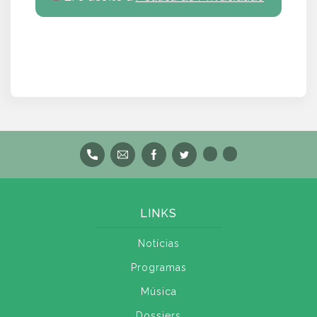
LINKS
Notícias
Programas
Música
Dossiers