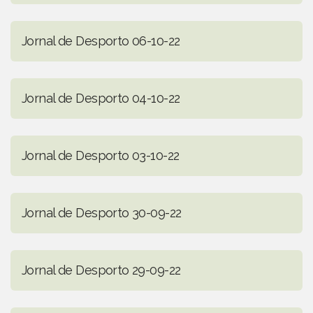
Jornal de Desporto 06-10-22
Jornal de Desporto 04-10-22
Jornal de Desporto 03-10-22
Jornal de Desporto 30-09-22
Jornal de Desporto 29-09-22