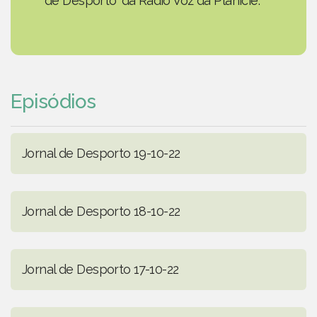
de Desporto' da Rádio Voz da Planície.
Episódios
Jornal de Desporto 19-10-22
Jornal de Desporto 18-10-22
Jornal de Desporto 17-10-22