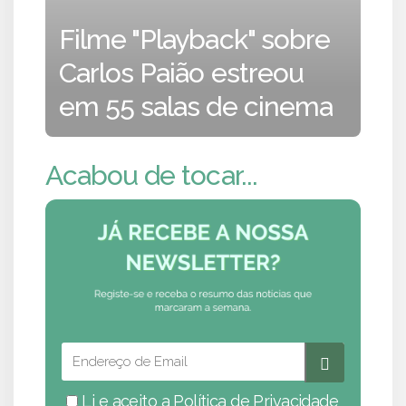
Filme "Playback" sobre
Carlos Paião estreou
em 55 salas de cinema
Acabou de tocar...
Li e aceito a
Política de Privacidade