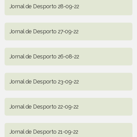
Jornal de Desporto 28-09-22
Jornal de Desporto 27-09-22
Jornal de Desporto 26-08-22
Jornal de Desporto 23-09-22
Jornal de Desporto 22-09-22
Jornal de Desporto 21-09-22