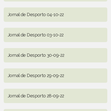
Jornal de Desporto 04-10-22
Jornal de Desporto 03-10-22
Jornal de Desporto 30-09-22
Jornal de Desporto 29-09-22
Jornal de Desporto 28-09-22