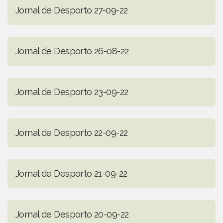
Jornal de Desporto 27-09-22
Jornal de Desporto 26-08-22
Jornal de Desporto 23-09-22
Jornal de Desporto 22-09-22
Jornal de Desporto 21-09-22
Jornal de Desporto 20-09-22