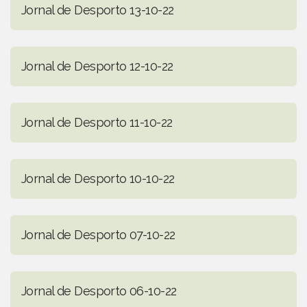
Jornal de Desporto 13-10-22
Jornal de Desporto 12-10-22
Jornal de Desporto 11-10-22
Jornal de Desporto 10-10-22
Jornal de Desporto 07-10-22
Jornal de Desporto 06-10-22