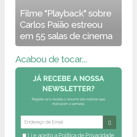
Filme "Playback" sobre
Carlos Paião estreou
em 55 salas de cinema
Acabou de tocar...
Li e aceito a
Política de Privacidade