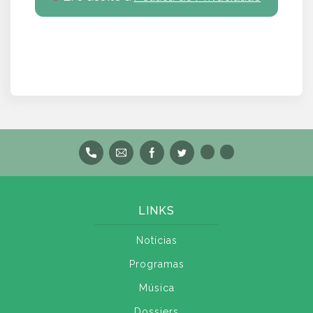
LINKS
Notícias
Programas
Música
Dossiers