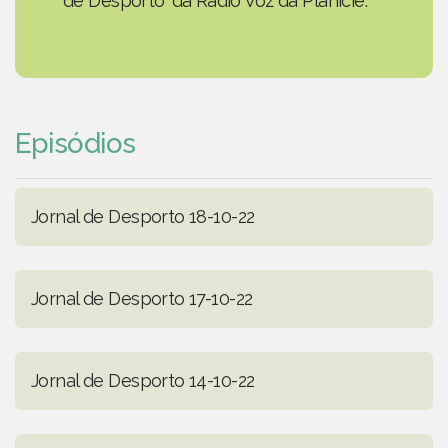
de Desporto' da Rádio Voz da Planície.
Episódios
Jornal de Desporto 18-10-22
Jornal de Desporto 17-10-22
Jornal de Desporto 14-10-22