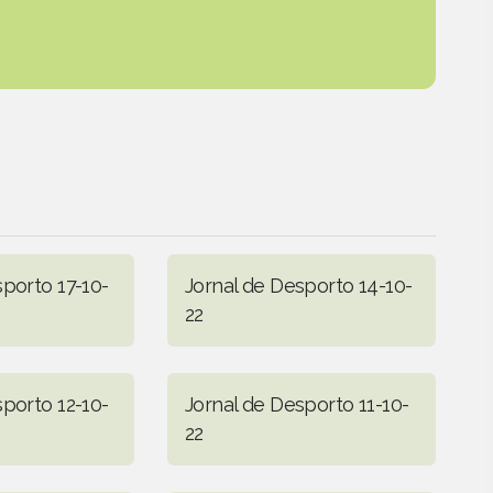
sporto 17-10-
Jornal de Desporto 14-10-
22
sporto 12-10-
Jornal de Desporto 11-10-
22