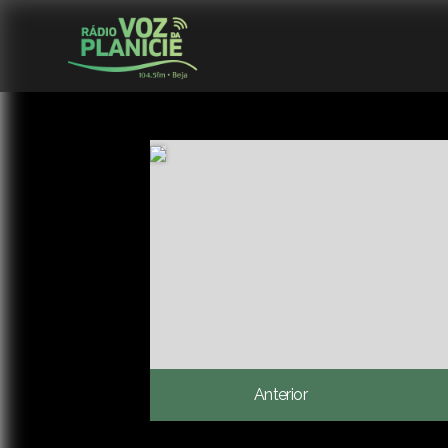
Anterior