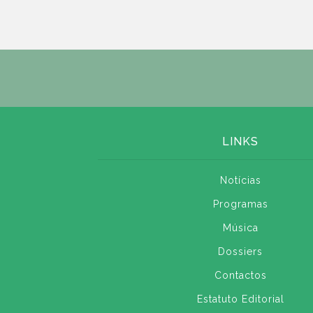
LINKS
Notícias
Programas
Música
Dossiers
Contactos
Estatuto Editorial