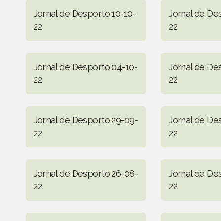
Jornal de Desporto 10-10-
Jornal de De
22
22
Jornal de Desporto 04-10-
Jornal de De
22
22
Jornal de Desporto 29-09-
Jornal de De
22
22
Jornal de Desporto 26-08-
Jornal de De
22
22