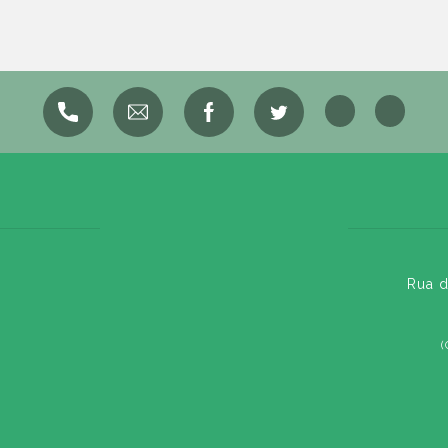
Rua d
(