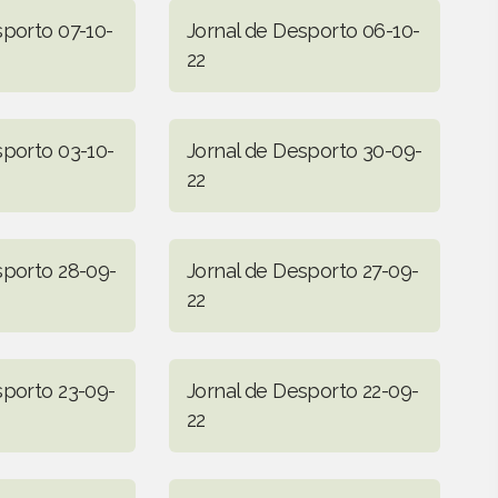
sporto 07-10-
Jornal de Desporto 06-10-
22
sporto 03-10-
Jornal de Desporto 30-09-
22
sporto 28-09-
Jornal de Desporto 27-09-
22
sporto 23-09-
Jornal de Desporto 22-09-
22