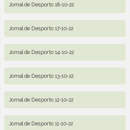
Jornal de Desporto 18-10-22
Jornal de Desporto 17-10-22
Jornal de Desporto 14-10-22
Jornal de Desporto 13-10-22
Jornal de Desporto 12-10-22
Jornal de Desporto 11-10-22