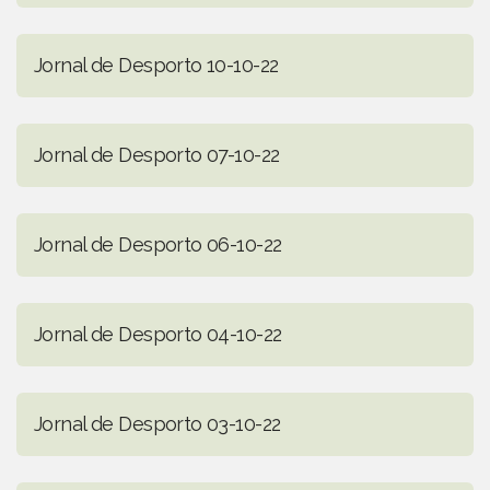
Jornal de Desporto 10-10-22
Jornal de Desporto 07-10-22
Jornal de Desporto 06-10-22
Jornal de Desporto 04-10-22
Jornal de Desporto 03-10-22