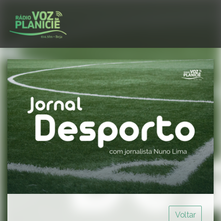
Voltar