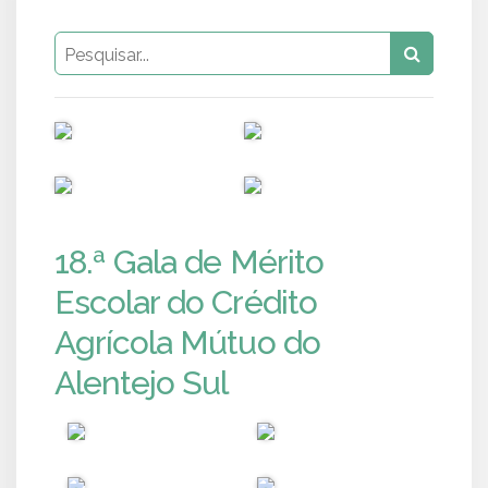
PUB
PUB
PUB
PUB
18.ª Gala de Mérito
Escolar do Crédito
Agrícola Mútuo do
Alentejo Sul