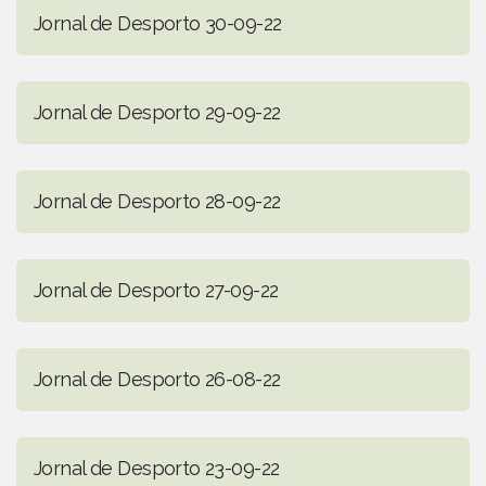
Jornal de Desporto 30-09-22
Jornal de Desporto 29-09-22
Jornal de Desporto 28-09-22
Jornal de Desporto 27-09-22
Jornal de Desporto 26-08-22
Jornal de Desporto 23-09-22