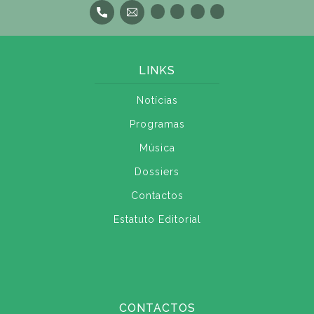
LINKS
Notícias
Programas
Música
Dossiers
Contactos
Estatuto Editorial
CONTACTOS