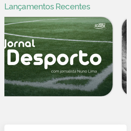
Lançamentos Recentes