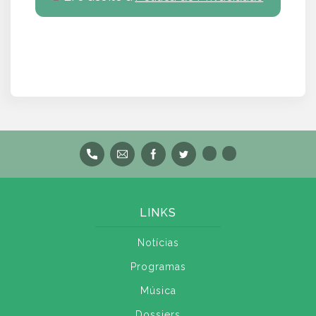
LINKS
Notícias
Programas
Música
Dossiers