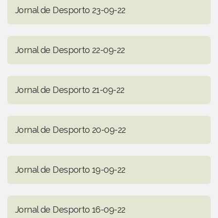
Jornal de Desporto 23-09-22
Jornal de Desporto 22-09-22
Jornal de Desporto 21-09-22
Jornal de Desporto 20-09-22
Jornal de Desporto 19-09-22
Jornal de Desporto 16-09-22