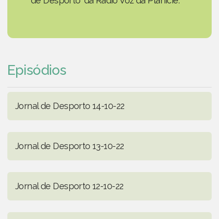
de Desporto' da Rádio Voz da Planície.
Episódios
Jornal de Desporto 14-10-22
Jornal de Desporto 13-10-22
Jornal de Desporto 12-10-22