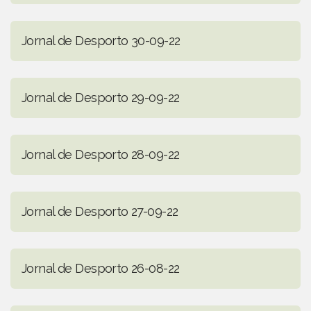
Jornal de Desporto 30-09-22
Jornal de Desporto 29-09-22
Jornal de Desporto 28-09-22
Jornal de Desporto 27-09-22
Jornal de Desporto 26-08-22