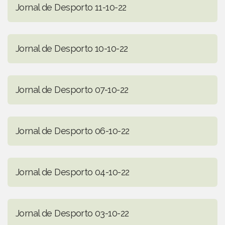
Jornal de Desporto 11-10-22
Jornal de Desporto 10-10-22
Jornal de Desporto 07-10-22
Jornal de Desporto 06-10-22
Jornal de Desporto 04-10-22
Jornal de Desporto 03-10-22