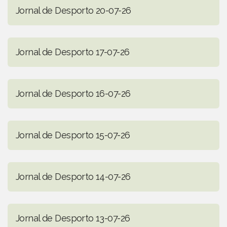
Jornal de Desporto 20-07-26
Jornal de Desporto 17-07-26
Jornal de Desporto 16-07-26
Jornal de Desporto 15-07-26
Jornal de Desporto 14-07-26
Jornal de Desporto 13-07-26