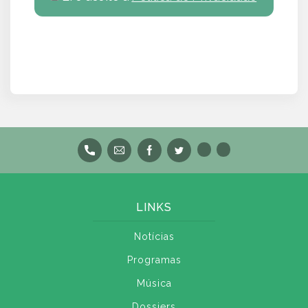
LINKS
Notícias
Programas
Música
Dossiers