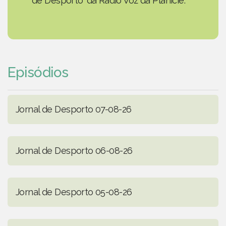
de Desporto' da Rádio Voz da Planície.
Episódios
Jornal de Desporto 07-08-26
Jornal de Desporto 06-08-26
Jornal de Desporto 05-08-26