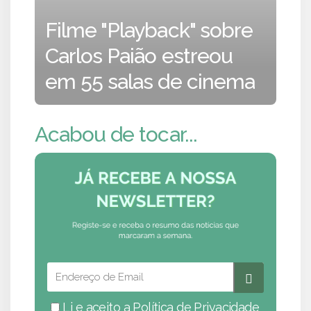
Filme "Playback" sobre
Carlos Paião estreou
em 55 salas de cinema
Acabou de tocar...
Li e aceito a
Política de Privacidade