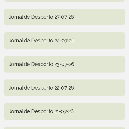
Jornal de Desporto 27-07-26
Jornal de Desporto 24-07-26
Jornal de Desporto 23-07-26
Jornal de Desporto 22-07-26
Jornal de Desporto 21-07-26