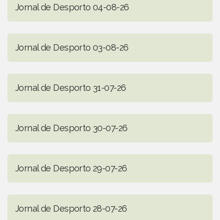
Jornal de Desporto 04-08-26
Jornal de Desporto 03-08-26
Jornal de Desporto 31-07-26
Jornal de Desporto 30-07-26
Jornal de Desporto 29-07-26
Jornal de Desporto 28-07-26