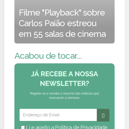
Filme "Playback" sobre
Carlos Paião estreou
em 55 salas de cinema
Acabou de tocar...
Li e aceito a
Política de Privacidade