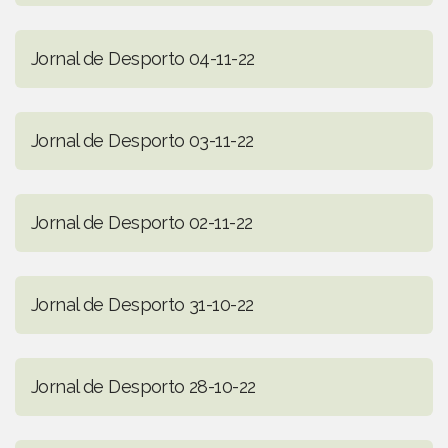
Jornal de Desporto 04-11-22
Jornal de Desporto 03-11-22
Jornal de Desporto 02-11-22
Jornal de Desporto 31-10-22
Jornal de Desporto 28-10-22