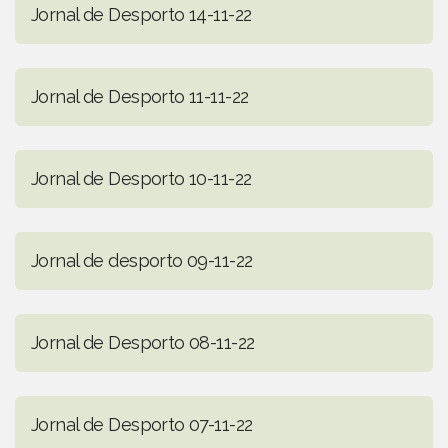
Jornal de Desporto 14-11-22
Jornal de Desporto 11-11-22
Jornal de Desporto 10-11-22
Jornal de desporto 09-11-22
Jornal de Desporto 08-11-22
Jornal de Desporto 07-11-22