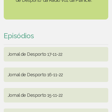
de Desporto' da Rádio Voz da Planície.
Episódios
Jornal de Desporto 17-11-22
Jornal de Desporto 16-11-22
Jornal de Desporto 15-11-22