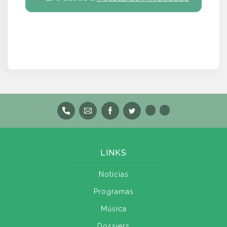
LINKS
Notícias
Programas
Música
Dossiers