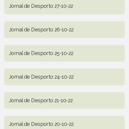
Jornal de Desporto 27-10-22
Jornal de Desporto 26-10-22
Jornal de Desporto 25-10-22
Jornal de Desporto 24-10-22
Jornal de Desporto 21-10-22
Jornal de Desporto 20-10-22