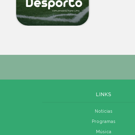
LINKS
Notícias
Programas
Música