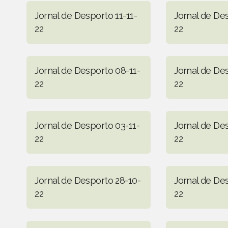
Jornal de Desporto 11-11-
Jornal de Des
22
22
Jornal de Desporto 08-11-
Jornal de De
22
22
Jornal de Desporto 03-11-
Jornal de De
22
22
Jornal de Desporto 28-10-
Jornal de De
22
22