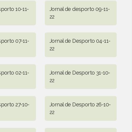
porto 10-11-
Jornal de desporto 09-11-
22
sporto 07-11-
Jornal de Desporto 04-11-
22
sporto 02-11-
Jornal de Desporto 31-10-
22
sporto 27-10-
Jornal de Desporto 26-10-
22