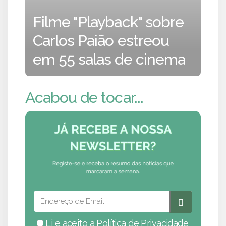
Filme "Playback" sobre
Carlos Paião estreou
em 55 salas de cinema
Acabou de tocar...
Li e aceito a
Política de Privacidade