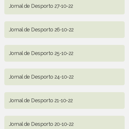
Jornal de Desporto 27-10-22
Jornal de Desporto 26-10-22
Jornal de Desporto 25-10-22
Jornal de Desporto 24-10-22
Jornal de Desporto 21-10-22
Jornal de Desporto 20-10-22