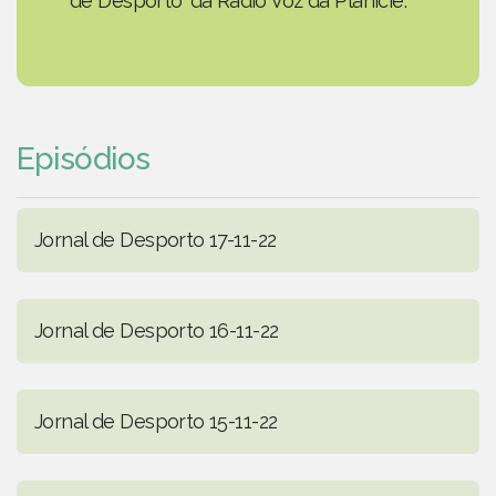
de Desporto' da Rádio Voz da Planície.
Episódios
Jornal de Desporto 17-11-22
Jornal de Desporto 16-11-22
Jornal de Desporto 15-11-22