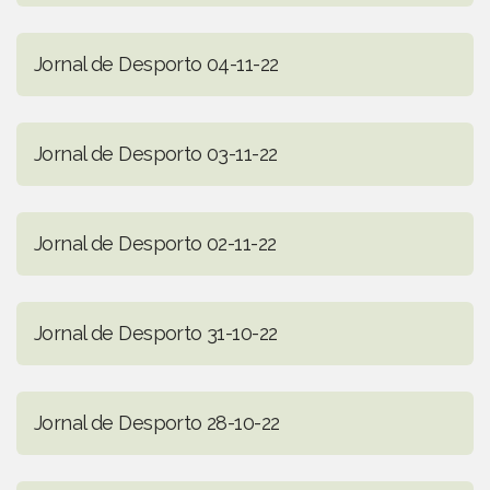
Jornal de Desporto 04-11-22
Jornal de Desporto 03-11-22
Jornal de Desporto 02-11-22
Jornal de Desporto 31-10-22
Jornal de Desporto 28-10-22