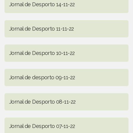
Jornal de Desporto 14-11-22
Jornal de Desporto 11-11-22
Jornal de Desporto 10-11-22
Jornal de desporto 09-11-22
Jornal de Desporto 08-11-22
Jornal de Desporto 07-11-22