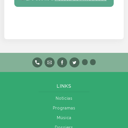
LINKS
Notícias
Programas
Música
Dossiers