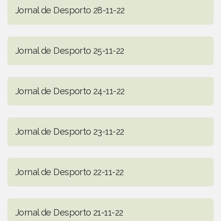
Jornal de Desporto 28-11-22
Jornal de Desporto 25-11-22
Jornal de Desporto 24-11-22
Jornal de Desporto 23-11-22
Jornal de Desporto 22-11-22
Jornal de Desporto 21-11-22