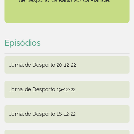
de Desporto' da Rádio Voz da Planície.
Episódios
Jornal de Desporto 20-12-22
Jornal de Desporto 19-12-22
Jornal de Desporto 16-12-22