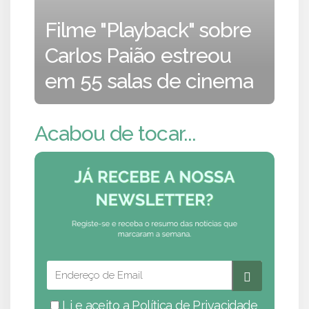
Filme "Playback" sobre
Carlos Paião estreou
em 55 salas de cinema
Acabou de tocar...
Li e aceito a
Política de Privacidade