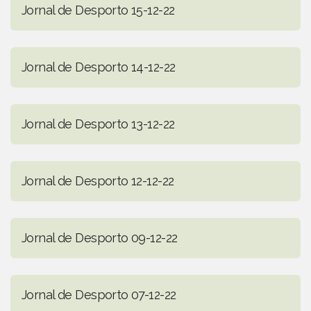
Jornal de Desporto 15-12-22
Jornal de Desporto 14-12-22
Jornal de Desporto 13-12-22
Jornal de Desporto 12-12-22
Jornal de Desporto 09-12-22
Jornal de Desporto 07-12-22