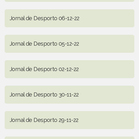
Jornal de Desporto 06-12-22
Jornal de Desporto 05-12-22
Jornal de Desporto 02-12-22
Jornal de Desporto 30-11-22
Jornal de Desporto 29-11-22