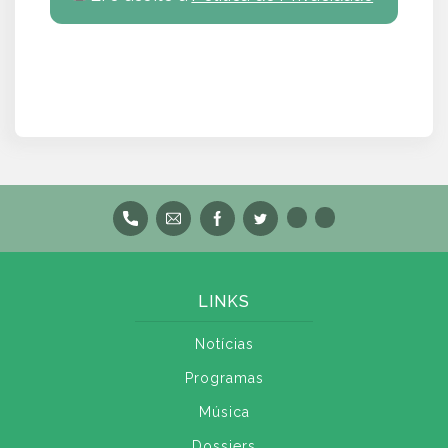
LINKS
Notícias
Programas
Música
Dossiers