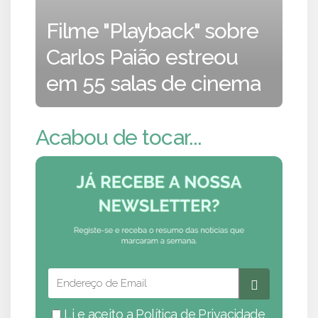
Filme "Playback" sobre
Carlos Paião estreou
em 55 salas de cinema
Acabou de tocar...
Li e aceito a
Política de Privacidade