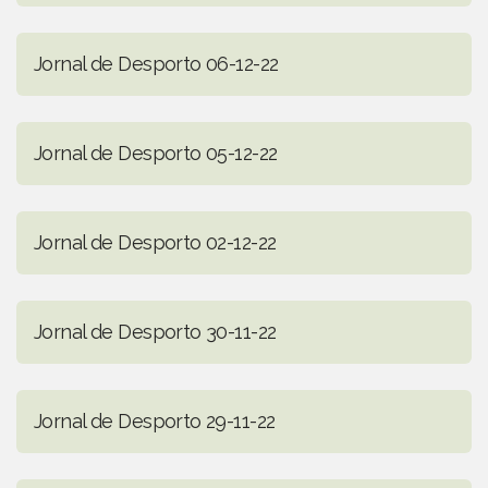
Jornal de Desporto 06-12-22
Jornal de Desporto 05-12-22
Jornal de Desporto 02-12-22
Jornal de Desporto 30-11-22
Jornal de Desporto 29-11-22