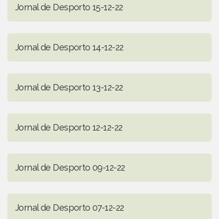
Jornal de Desporto 15-12-22
Jornal de Desporto 14-12-22
Jornal de Desporto 13-12-22
Jornal de Desporto 12-12-22
Jornal de Desporto 09-12-22
Jornal de Desporto 07-12-22