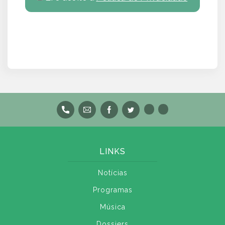
LINKS
Notícias
Programas
Música
Dossiers