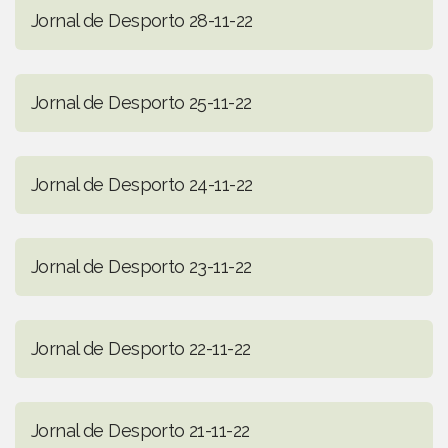
Jornal de Desporto 28-11-22
Jornal de Desporto 25-11-22
Jornal de Desporto 24-11-22
Jornal de Desporto 23-11-22
Jornal de Desporto 22-11-22
Jornal de Desporto 21-11-22