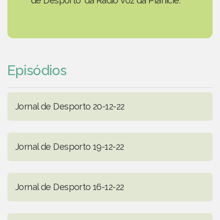
de Desporto' da Rádio Voz da Planície.
Episódios
Jornal de Desporto 20-12-22
Jornal de Desporto 19-12-22
Jornal de Desporto 16-12-22