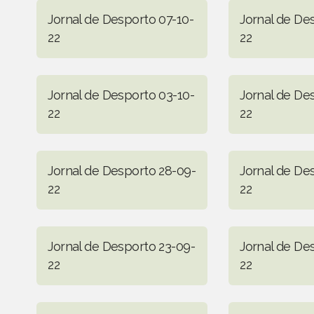
Jornal de Desporto 07-10-
Jornal de De
22
22
Jornal de Desporto 03-10-
Jornal de De
22
22
Jornal de Desporto 28-09-
Jornal de De
22
22
Jornal de Desporto 23-09-
Jornal de De
22
22