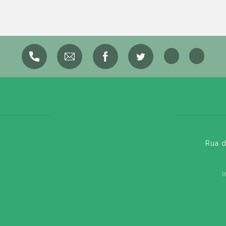
Rua d
(