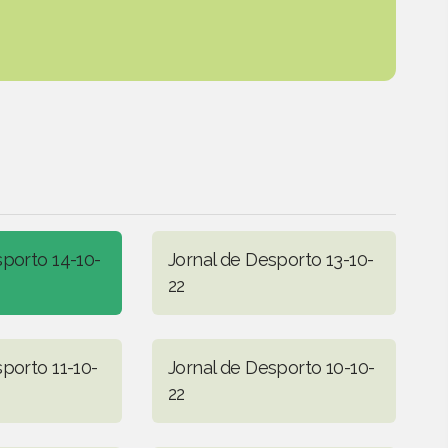
sporto 14-10-
Jornal de Desporto 13-10-
22
porto 11-10-
Jornal de Desporto 10-10-
22