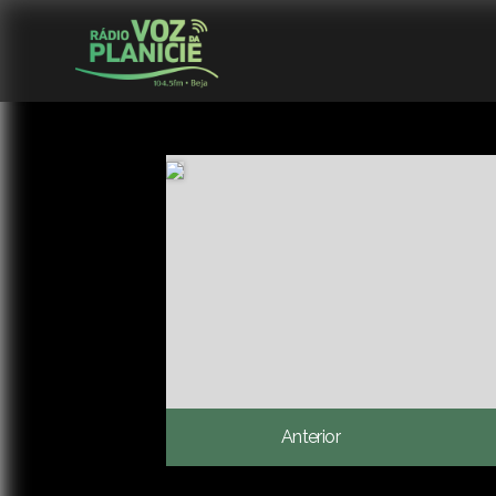
Anterior