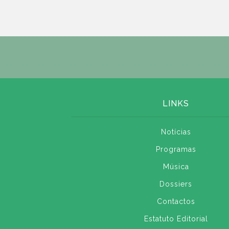
LINKS
Notícias
Programas
Música
Dossiers
Contactos
Estatuto Editorial