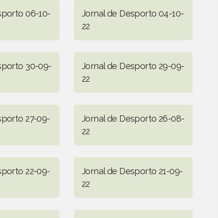
sporto 06-10-
Jornal de Desporto 04-10-
22
sporto 30-09-
Jornal de Desporto 29-09-
22
sporto 27-09-
Jornal de Desporto 26-08-
22
sporto 22-09-
Jornal de Desporto 21-09-
22