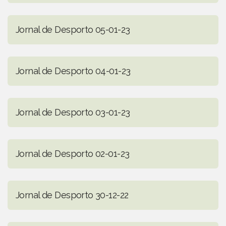
Jornal de Desporto 05-01-23
Jornal de Desporto 04-01-23
Jornal de Desporto 03-01-23
Jornal de Desporto 02-01-23
Jornal de Desporto 30-12-22