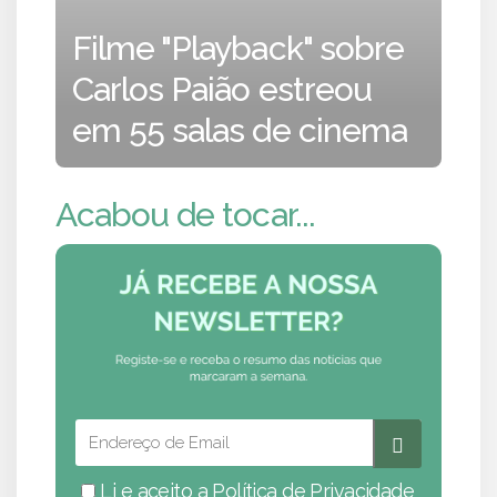
Filme "Playback" sobre
Carlos Paião estreou
em 55 salas de cinema
Acabou de tocar...
Li e aceito a
Política de Privacidade