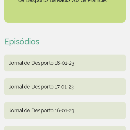
de Desporto' da Rádio Voz da Planície.
Episódios
Jornal de Desporto 18-01-23
Jornal de Desporto 17-01-23
Jornal de Desporto 16-01-23