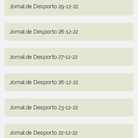
Jornal de Desporto 29-12-22
Jornal de Desporto 28-12-22
Jornal de Desporto 27-12-22
Jornal de Desporto 26-12-22
Jornal de Desporto 23-12-22
Jornal de Desporto 22-12-22