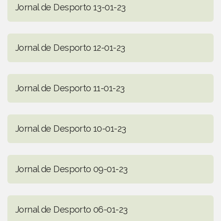
Jornal de Desporto 13-01-23
Jornal de Desporto 12-01-23
Jornal de Desporto 11-01-23
Jornal de Desporto 10-01-23
Jornal de Desporto 09-01-23
Jornal de Desporto 06-01-23