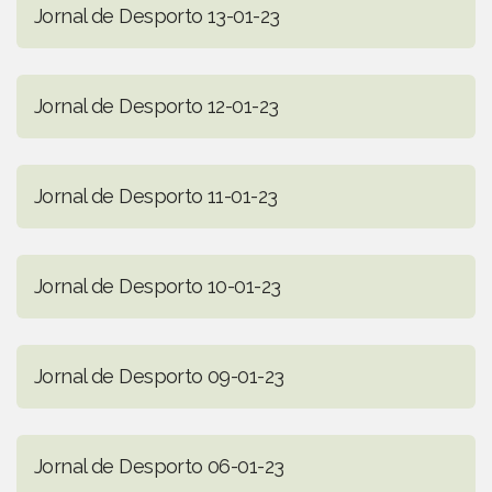
Jornal de Desporto 13-01-23
Jornal de Desporto 12-01-23
Jornal de Desporto 11-01-23
Jornal de Desporto 10-01-23
Jornal de Desporto 09-01-23
Jornal de Desporto 06-01-23