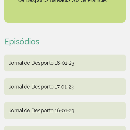
de Desporto' da Rádio Voz da Planície.
Episódios
Jornal de Desporto 18-01-23
Jornal de Desporto 17-01-23
Jornal de Desporto 16-01-23