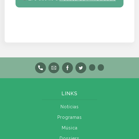
LINKS
Notícias
Programas
Música
Dossiers