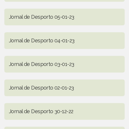
Jornal de Desporto 05-01-23
Jornal de Desporto 04-01-23
Jornal de Desporto 03-01-23
Jornal de Desporto 02-01-23
Jornal de Desporto 30-12-22