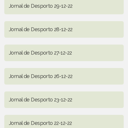
Jornal de Desporto 29-12-22
Jornal de Desporto 28-12-22
Jornal de Desporto 27-12-22
Jornal de Desporto 26-12-22
Jornal de Desporto 23-12-22
Jornal de Desporto 22-12-22