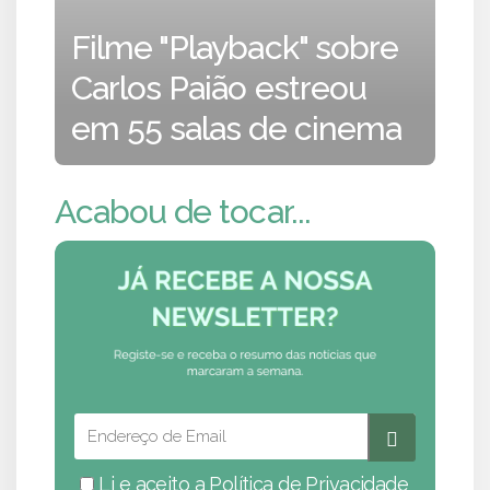
Filme "Playback" sobre
Carlos Paião estreou
em 55 salas de cinema
Acabou de tocar...
Li e aceito a
Política de Privacidade