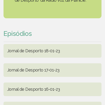
de Desporto' da Rádio Voz da Planície.
Episódios
Jornal de Desporto 18-01-23
Jornal de Desporto 17-01-23
Jornal de Desporto 16-01-23