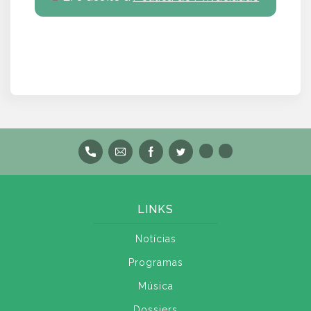
LINKS
Notícias
Programas
Música
Dossiers