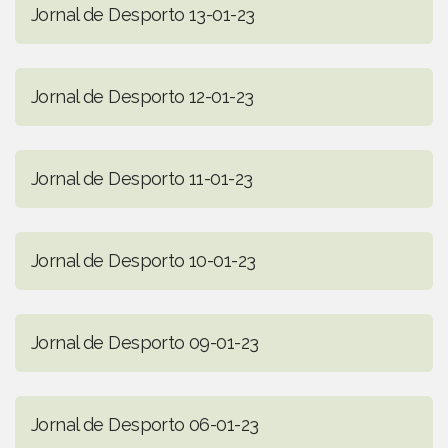
Jornal de Desporto 13-01-23
Jornal de Desporto 12-01-23
Jornal de Desporto 11-01-23
Jornal de Desporto 10-01-23
Jornal de Desporto 09-01-23
Jornal de Desporto 06-01-23