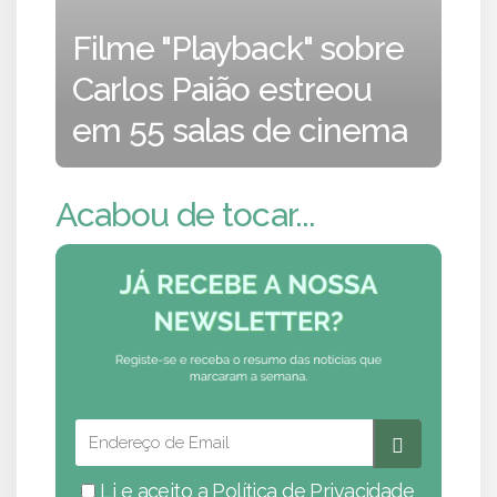
Filme "Playback" sobre
Carlos Paião estreou
em 55 salas de cinema
Acabou de tocar...
Li e aceito a
Política de Privacidade