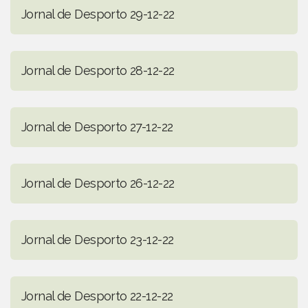
Jornal de Desporto 29-12-22
Jornal de Desporto 28-12-22
Jornal de Desporto 27-12-22
Jornal de Desporto 26-12-22
Jornal de Desporto 23-12-22
Jornal de Desporto 22-12-22