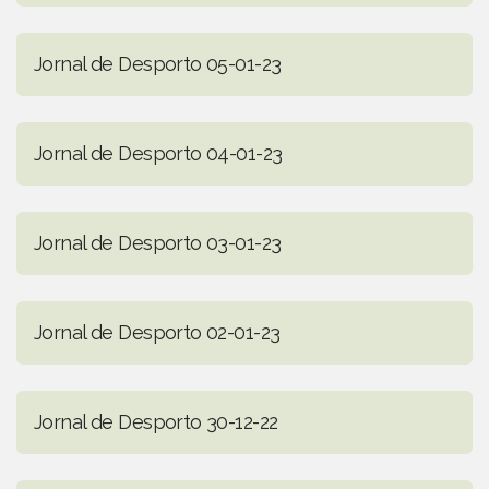
Jornal de Desporto 05-01-23
Jornal de Desporto 04-01-23
Jornal de Desporto 03-01-23
Jornal de Desporto 02-01-23
Jornal de Desporto 30-12-22