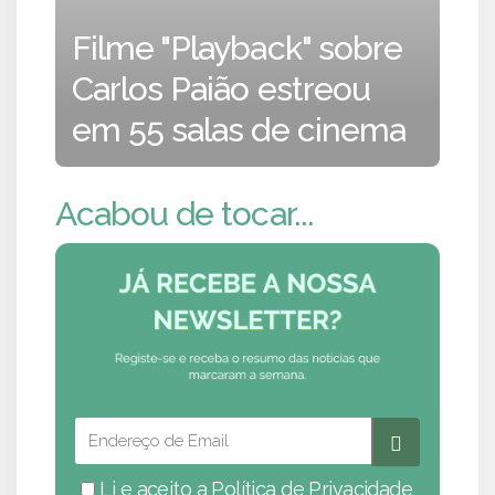
Filme "Playback" sobre
Carlos Paião estreou
em 55 salas de cinema
Acabou de tocar...
Li e aceito a
Política de Privacidade