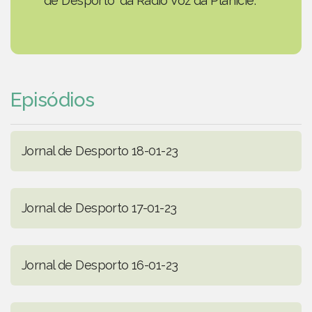
de Desporto' da Rádio Voz da Planície.
Episódios
Jornal de Desporto 18-01-23
Jornal de Desporto 17-01-23
Jornal de Desporto 16-01-23