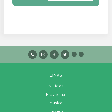
LINKS
Notícias
Programas
Música
Dossiers