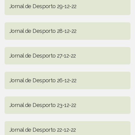
Jornal de Desporto 29-12-22
Jornal de Desporto 28-12-22
Jornal de Desporto 27-12-22
Jornal de Desporto 26-12-22
Jornal de Desporto 23-12-22
Jornal de Desporto 22-12-22