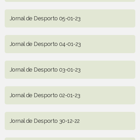
Jornal de Desporto 05-01-23
Jornal de Desporto 04-01-23
Jornal de Desporto 03-01-23
Jornal de Desporto 02-01-23
Jornal de Desporto 30-12-22