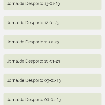
Jornal de Desporto 13-01-23
Jornal de Desporto 12-01-23
Jornal de Desporto 11-01-23
Jornal de Desporto 10-01-23
Jornal de Desporto 09-01-23
Jornal de Desporto 06-01-23