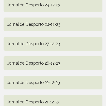
Jornal de Desporto 29-12-23
Jornal de Desporto 28-12-23
Jornal de Desporto 27-12-23
Jornal de Desporto 26-12-23
Jornal de Desporto 22-12-23
Jornal de Desporto 21-12-23