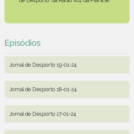
de Desporto' da Rádio Voz da Planície.
Episódios
Jornal de Desporto 19-01-24
Jornal de Desporto 18-01-24
Jornal de Desporto 17-01-24