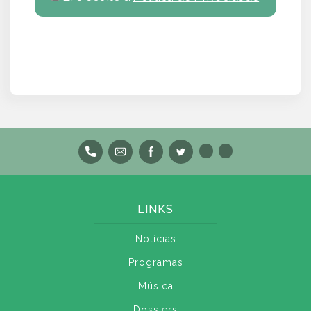
LINKS
Notícias
Programas
Música
Dossiers