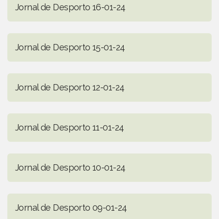
Jornal de Desporto 16-01-24
Jornal de Desporto 15-01-24
Jornal de Desporto 12-01-24
Jornal de Desporto 11-01-24
Jornal de Desporto 10-01-24
Jornal de Desporto 09-01-24