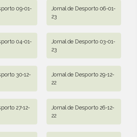
sporto 09-01-
Jornal de Desporto 06-01-
23
sporto 04-01-
Jornal de Desporto 03-01-
23
sporto 30-12-
Jornal de Desporto 29-12-
22
porto 27-12-
Jornal de Desporto 26-12-
22