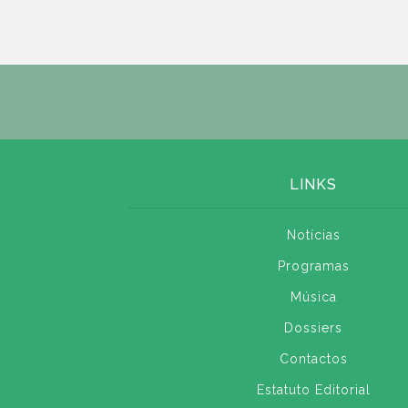
LINKS
Notícias
Programas
Música
Dossiers
Contactos
Estatuto Editorial