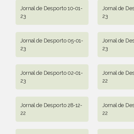
Jornal de Desporto 10-01-
Jornal de De
23
23
Jornal de Desporto 05-01-
Jornal de De
23
23
Jornal de Desporto 02-01-
Jornal de De
23
22
Jornal de Desporto 28-12-
Jornal de Des
22
22