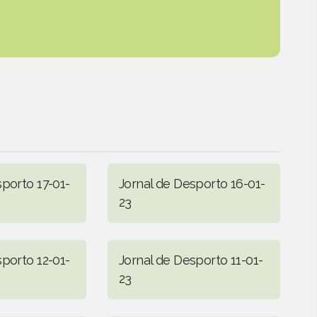
sporto 17-01-
Jornal de Desporto 16-01-
23
sporto 12-01-
Jornal de Desporto 11-01-
23