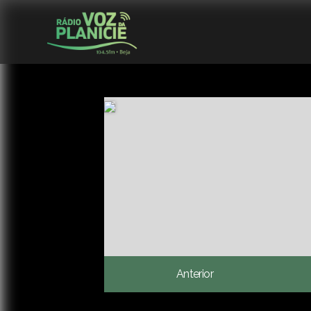
Anterior