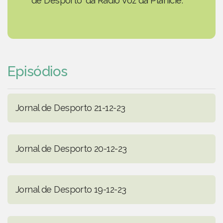
de Desporto' da Rádio Voz da Planície.
Episódios
Jornal de Desporto 21-12-23
Jornal de Desporto 20-12-23
Jornal de Desporto 19-12-23