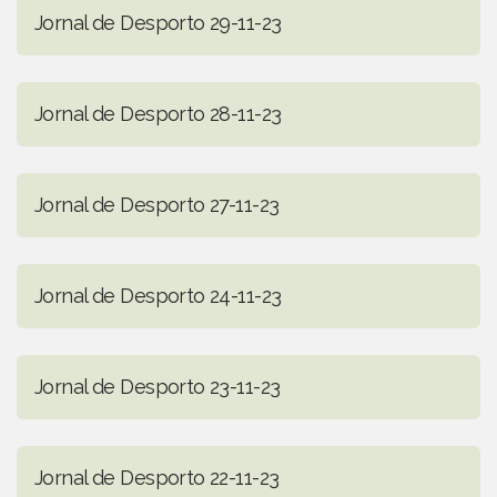
Jornal de Desporto 29-11-23
Jornal de Desporto 28-11-23
Jornal de Desporto 27-11-23
Jornal de Desporto 24-11-23
Jornal de Desporto 23-11-23
Jornal de Desporto 22-11-23