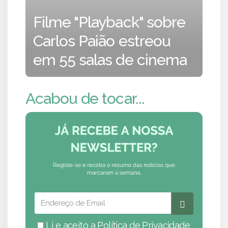
Filme "Playback" sobre
Carlos Paião estreou
em 55 salas de cinema
Acabou de tocar...
Li e aceito a
Política de Privacidade