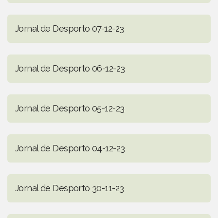
Jornal de Desporto 07-12-23
Jornal de Desporto 06-12-23
Jornal de Desporto 05-12-23
Jornal de Desporto 04-12-23
Jornal de Desporto 30-11-23