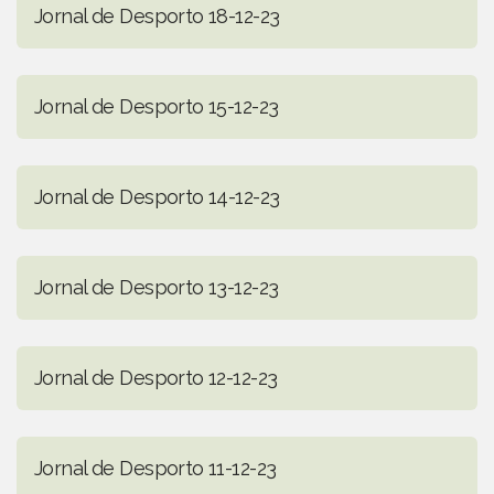
Jornal de Desporto 18-12-23
Jornal de Desporto 15-12-23
Jornal de Desporto 14-12-23
Jornal de Desporto 13-12-23
Jornal de Desporto 12-12-23
Jornal de Desporto 11-12-23