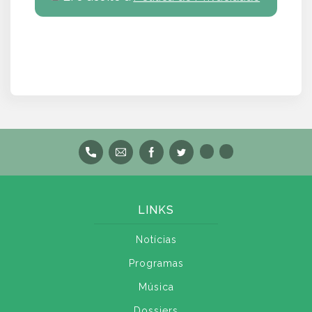
LINKS
Notícias
Programas
Música
Dossiers