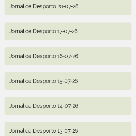
Jornal de Desporto 20-07-26
Jornal de Desporto 17-07-26
Jornal de Desporto 16-07-26
Jornal de Desporto 15-07-26
Jornal de Desporto 14-07-26
Jornal de Desporto 13-07-26