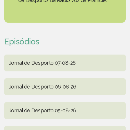
de Desporto' da Rádio Voz da Planície.
Episódios
Jornal de Desporto 07-08-26
Jornal de Desporto 06-08-26
Jornal de Desporto 05-08-26