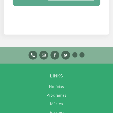
LINKS
Notícias
Programas
Música
Dossiers