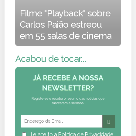
Filme "Playback" sobre
Carlos Paião estreou
em 55 salas de cinema
Acabou de tocar...
Li e aceito a
Política de Privacidade