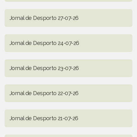
Jornal de Desporto 27-07-26
Jornal de Desporto 24-07-26
Jornal de Desporto 23-07-26
Jornal de Desporto 22-07-26
Jornal de Desporto 21-07-26