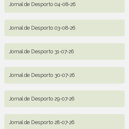
Jornal de Desporto 04-08-26
Jornal de Desporto 03-08-26
Jornal de Desporto 31-07-26
Jornal de Desporto 30-07-26
Jornal de Desporto 29-07-26
Jornal de Desporto 28-07-26