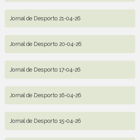
Jornal de Desporto 21-04-26
Jornal de Desporto 20-04-26
Jornal de Desporto 17-04-26
Jornal de Desporto 16-04-26
Jornal de Desporto 15-04-26