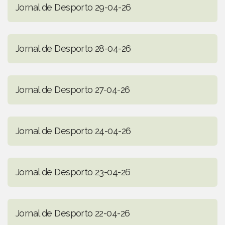
Jornal de Desporto 29-04-26
Jornal de Desporto 28-04-26
Jornal de Desporto 27-04-26
Jornal de Desporto 24-04-26
Jornal de Desporto 23-04-26
Jornal de Desporto 22-04-26