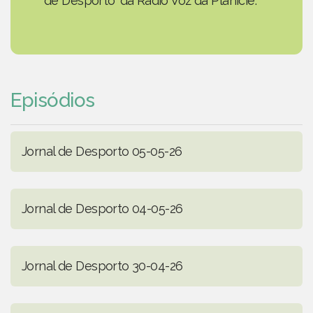
de Desporto' da Rádio Voz da Planície.
Episódios
Jornal de Desporto 05-05-26
Jornal de Desporto 04-05-26
Jornal de Desporto 30-04-26