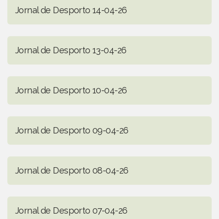
Jornal de Desporto 14-04-26
Jornal de Desporto 13-04-26
Jornal de Desporto 10-04-26
Jornal de Desporto 09-04-26
Jornal de Desporto 08-04-26
Jornal de Desporto 07-04-26