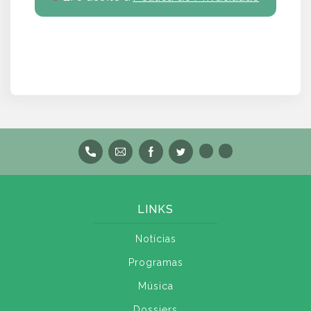
LINKS
Notícias
Programas
Música
Dossiers