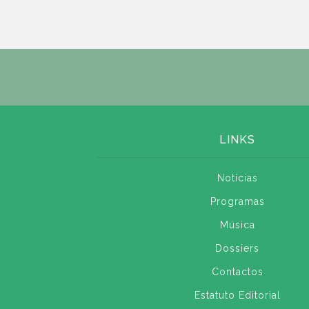
LINKS
Notícias
Programas
Música
Dossiers
Contactos
Estatuto Editorial