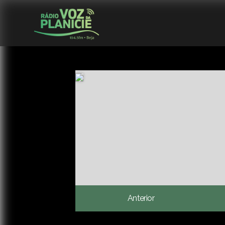
Anterior