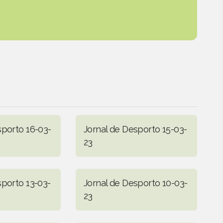
sporto 16-03-
Jornal de Desporto 15-03-
23
sporto 13-03-
Jornal de Desporto 10-03-
23