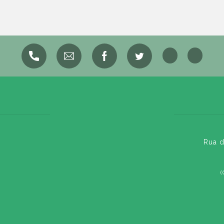
Rua d
(