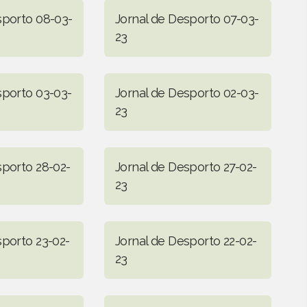
sporto 08-03-
Jornal de Desporto 07-03-
23
sporto 03-03-
Jornal de Desporto 02-03-
23
sporto 28-02-
Jornal de Desporto 27-02-
23
sporto 23-02-
Jornal de Desporto 22-02-
23