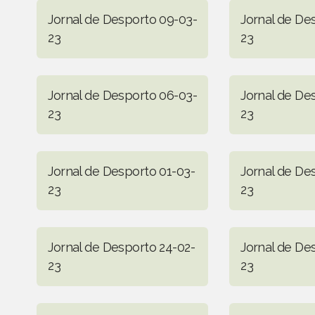
Jornal de Desporto 09-03-
Jornal de De
23
23
Jornal de Desporto 06-03-
Jornal de De
23
23
Jornal de Desporto 01-03-
Jornal de De
23
23
Jornal de Desporto 24-02-
Jornal de De
23
23