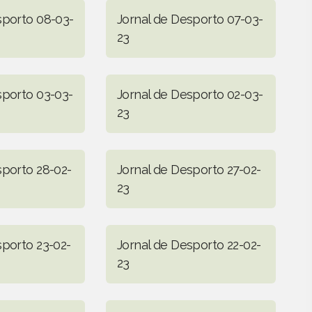
sporto 08-03-
Jornal de Desporto 07-03-
23
sporto 03-03-
Jornal de Desporto 02-03-
23
sporto 28-02-
Jornal de Desporto 27-02-
23
sporto 23-02-
Jornal de Desporto 22-02-
23