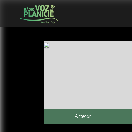
Anterior