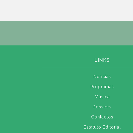
LINKS
Notícias
Programas
Música
Dossiers
Contactos
Estatuto Editorial