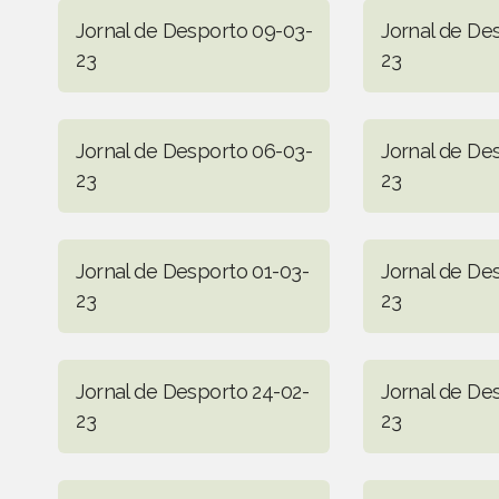
Jornal de Desporto 09-03-
Jornal de De
23
23
Jornal de Desporto 06-03-
Jornal de De
23
23
Jornal de Desporto 01-03-
Jornal de De
23
23
Jornal de Desporto 24-02-
Jornal de De
23
23