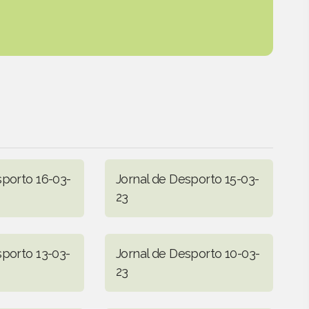
sporto 16-03-
Jornal de Desporto 15-03-
23
sporto 13-03-
Jornal de Desporto 10-03-
23