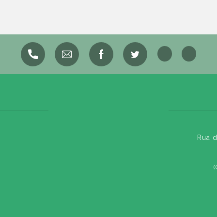
Rua d
(