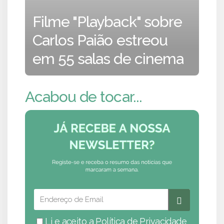
Filme "Playback" sobre
Carlos Paião estreou
em 55 salas de cinema
Acabou de tocar...
Li e aceito a
Política de Privacidade