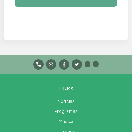
LINKS
Notícias
Programas
Música
Dossiers