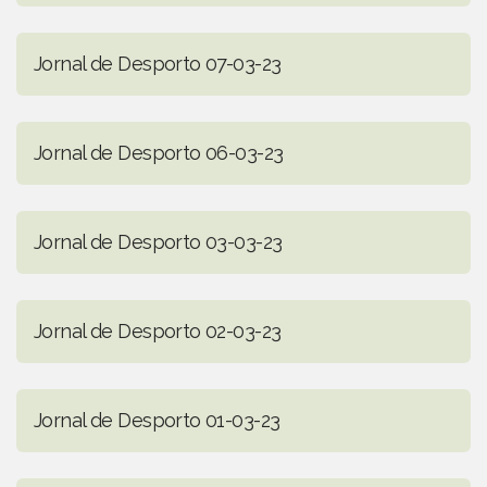
Jornal de Desporto 07-03-23
Jornal de Desporto 06-03-23
Jornal de Desporto 03-03-23
Jornal de Desporto 02-03-23
Jornal de Desporto 01-03-23