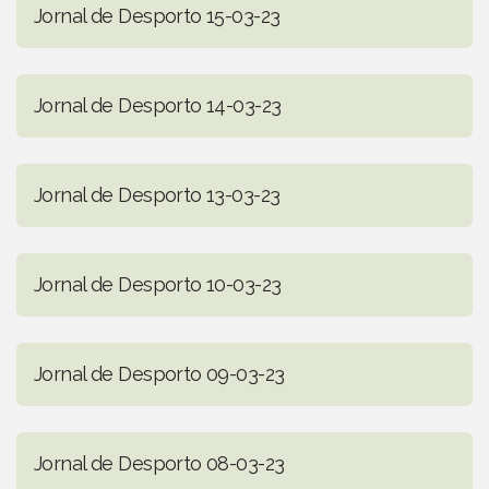
Jornal de Desporto 15-03-23
Jornal de Desporto 14-03-23
Jornal de Desporto 13-03-23
Jornal de Desporto 10-03-23
Jornal de Desporto 09-03-23
Jornal de Desporto 08-03-23