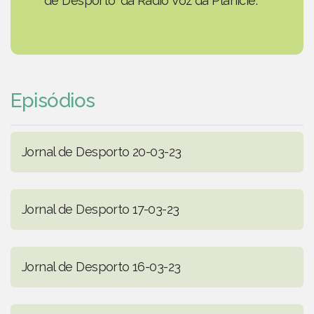
de Desporto' da Rádio Voz da Planície.
Episódios
Jornal de Desporto 20-03-23
Jornal de Desporto 17-03-23
Jornal de Desporto 16-03-23