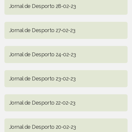
Jornal de Desporto 28-02-23
Jornal de Desporto 27-02-23
Jornal de Desporto 24-02-23
Jornal de Desporto 23-02-23
Jornal de Desporto 22-02-23
Jornal de Desporto 20-02-23