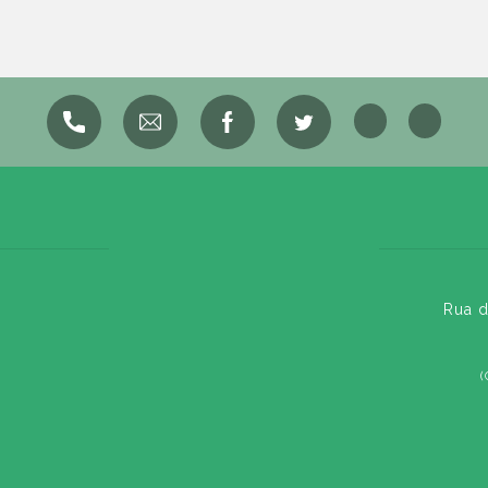
Rua d
(