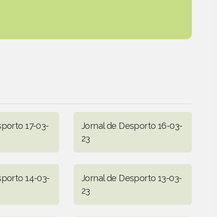
sporto 17-03-
Jornal de Desporto 16-03-
23
sporto 14-03-
Jornal de Desporto 13-03-
23