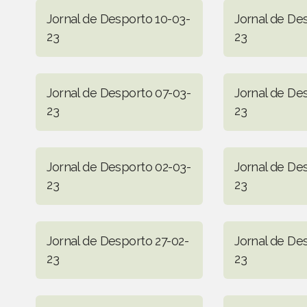
Jornal de Desporto 10-03-
Jornal de De
23
23
Jornal de Desporto 07-03-
Jornal de De
23
23
Jornal de Desporto 02-03-
Jornal de De
23
23
Jornal de Desporto 27-02-
Jornal de De
23
23