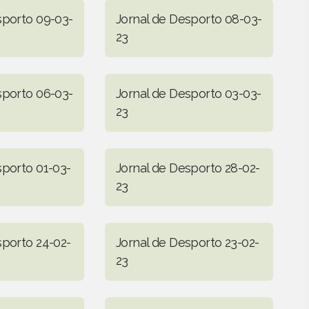
sporto 09-03-
Jornal de Desporto 08-03-
23
sporto 06-03-
Jornal de Desporto 03-03-
23
sporto 01-03-
Jornal de Desporto 28-02-
23
sporto 24-02-
Jornal de Desporto 23-02-
23