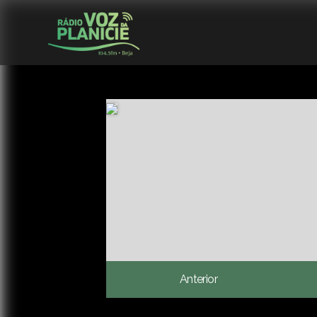
Anterior