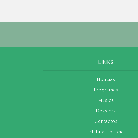
LINKS
Notícias
Programas
Música
Dossiers
Contactos
Estatuto Editorial